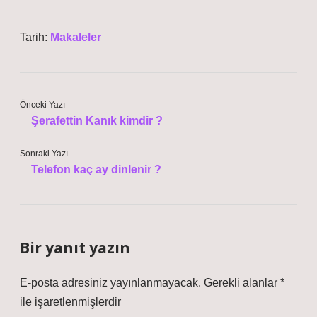
Tarih:
Makaleler
Önceki Yazı
Şerafettin Kanık kimdir ?
Sonraki Yazı
Telefon kaç ay dinlenir ?
Bir yanıt yazın
E-posta adresiniz yayınlanmayacak.
Gerekli alanlar
*
ile işaretlenmişlerdir