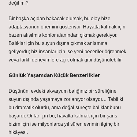
değil mi?
Bir başka açıdan bakacak olursak, bu olay bize
adaptasyonun önemini gösteriyor. Hayatta kalmak için
bazen alışılmış konfor alanından çıkmak gerekiyor.
Balıklar için bu suyun dışına çıkmak anlamına
geliyordu; biz insanlar için ise yeni beceriler öğrenmek
veya farklı deneyimlere açık olmak gibi düşünülebilir.
Günlük Yaşamdan Küçük Benzerlikler
Düşünün, evdeki akvaryum balığınız bir süreliğine
suyun dışında yaşamaya zorlanıyor olsaydı… Tabii ki
bu dramatik olurdu, ama doğal süreçte balıklar bunu
başardı. Onlar için bu, hayatta kalmak için bir şans,
bizim için ise milyonlarca yıl süren evrimin ilginç bir
hikâyesi.