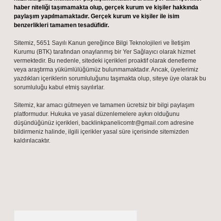
haber niteliği taşımamakta olup, gerçek kurum ve kişiler hakkında
paylaşım yapılmamaktadır. Gerçek kurum ve kişiler ile isim
benzerlikleri tamamen tesadüfidir.
Sitemiz, 5651 Sayılı Kanun gereğince Bilgi Teknolojileri ve İletişim
Kurumu (BTK) tarafından onaylanmış bir Yer Sağlayıcı olarak hizmet
vermektedir. Bu nedenle, sitedeki içerikleri proaktif olarak denetleme
veya araştırma yükümlülüğümüz bulunmamaktadır. Ancak, üyelerimiz
yazdıkları içeriklerin sorumluluğunu taşımakta olup, siteye üye olarak bu
sorumluluğu kabul etmiş sayılırlar.
Sitemiz, kar amacı gütmeyen ve tamamen ücretsiz bir bilgi paylaşım
platformudur. Hukuka ve yasal düzenlemelere aykırı olduğunu
düşündüğünüz içerikleri,
backlinkpanelicomtr@gmail.com
adresine
bildirmeniz halinde, ilgili içerikler yasal süre içerisinde sitemizden
kaldırılacaktır.
Arama