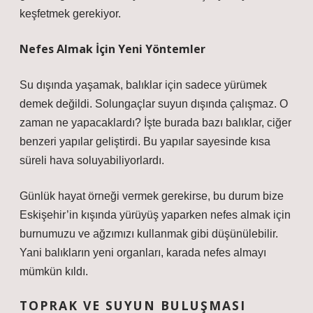
keşfetmek gerekiyor.
Nefes Almak İçin Yeni Yöntemler
Su dışında yaşamak, balıklar için sadece yürümek
demek değildi. Solungaçlar suyun dışında çalışmaz. O
zaman ne yapacaklardı? İşte burada bazı balıklar, ciğer
benzeri yapılar geliştirdi. Bu yapılar sayesinde kısa
süreli hava soluyabiliyorlardı.
Günlük hayat örneği vermek gerekirse, bu durum bize
Eskişehir’in kışında yürüyüş yaparken nefes almak için
burnumuzu ve ağzımızı kullanmak gibi düşünülebilir.
Yani balıkların yeni organları, karada nefes almayı
mümkün kıldı.
TOPRAK VE SUYUN BULUŞMASI