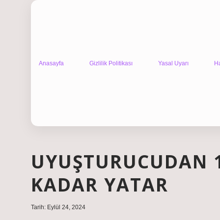
Anasayfa
Gizlilik Politikası
Yasal Uyarı
H
UYUŞTURUCUDAN 18
KADAR YATAR
Tarih: Eylül 24, 2024