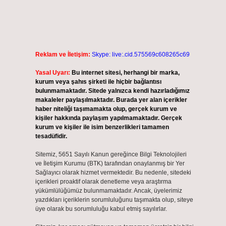
Reklam ve İletişim:
Skype: live:.cid.575569c608265c69
Yasal Uyarı:
Bu internet sitesi, herhangi bir marka,
kurum veya şahıs şirketi ile hiçbir bağlantısı
bulunmamaktadır. Sitede yalnızca kendi hazırladığımız
makaleler paylaşılmaktadır. Burada yer alan içerikler
haber niteliği taşımamakta olup, gerçek kurum ve
kişiler hakkında paylaşım yapılmamaktadır. Gerçek
kurum ve kişiler ile isim benzerlikleri tamamen
tesadüfidir.
Sitemiz, 5651 Sayılı Kanun gereğince Bilgi Teknolojileri
ve İletişim Kurumu (BTK) tarafından onaylanmış bir Yer
Sağlayıcı olarak hizmet vermektedir. Bu nedenle, sitedeki
içerikleri proaktif olarak denetleme veya araştırma
yükümlülüğümüz bulunmamaktadır. Ancak, üyelerimiz
yazdıkları içeriklerin sorumluluğunu taşımakta olup, siteye
üye olarak bu sorumluluğu kabul etmiş sayılırlar.