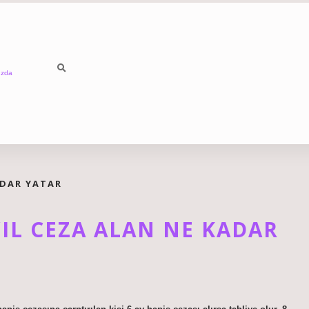
ızda
ADAR YATAR
IL CEZA ALAN NE KADAR