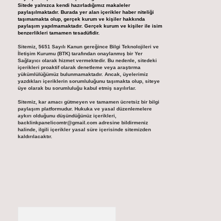
Sitede yalnızca kendi hazırladığımız makaleler
paylaşılmaktadır. Burada yer alan içerikler haber niteliği
taşımamakta olup, gerçek kurum ve kişiler hakkında
paylaşım yapılmamaktadır. Gerçek kurum ve kişiler ile isim
benzerlikleri tamamen tesadüfidir.
Sitemiz, 5651 Sayılı Kanun gereğince Bilgi Teknolojileri ve
İletişim Kurumu (BTK) tarafından onaylanmış bir Yer
Sağlayıcı olarak hizmet vermektedir. Bu nedenle, sitedeki
içerikleri proaktif olarak denetleme veya araştırma
yükümlülüğümüz bulunmamaktadır. Ancak, üyelerimiz
yazdıkları içeriklerin sorumluluğunu taşımakta olup, siteye
üye olarak bu sorumluluğu kabul etmiş sayılırlar.
Sitemiz, kar amacı gütmeyen ve tamamen ücretsiz bir bilgi
paylaşım platformudur. Hukuka ve yasal düzenlemelere
aykırı olduğunu düşündüğünüz içerikleri,
backlinkpanelicomtr@gmail.com
adresine bildirmeniz
halinde, ilgili içerikler yasal süre içerisinde sitemizden
kaldırılacaktır.
Arama