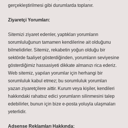
gerçekleştirilmesi gibi durumlarda toplanır.
Ziyaretçi Yorumları:
Sitemizi ziyaret edenler, yaptıkları yorumların
sorumluluğunun tamamen kendilerine ait olduğunu
bilmelidirler. Sitemiz, rekabetin yoğun olduğu bir
sektörde faaliyet gösterdiğinden, yorumların seviyesine
gösterdiğimiz hassasiyeti dikkate almanızı rica ederiz.
Web sitemiz, yapılan yorumlar için herhangi bir
sorumluluk kabul etmez; bu sorumluluk yorumları
yazan ziyaretçilere aittir. Kurum veya kişiler, kendileri
hakkındaki rahatsız edici yorumların silinmesini talep
edebilirler, bunun için bize e-posta yoluyla ulaşmaları
yeterlidir.
Adsense Reklamları Hakkında: