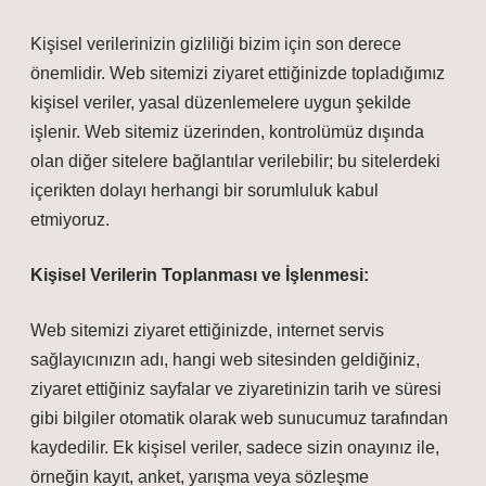
Kişisel verilerinizin gizliliği bizim için son derece
önemlidir. Web sitemizi ziyaret ettiğinizde topladığımız
kişisel veriler, yasal düzenlemelere uygun şekilde
işlenir. Web sitemiz üzerinden, kontrolümüz dışında
olan diğer sitelere bağlantılar verilebilir; bu sitelerdeki
içerikten dolayı herhangi bir sorumluluk kabul
etmiyoruz.
Kişisel Verilerin Toplanması ve İşlenmesi:
Web sitemizi ziyaret ettiğinizde, internet servis
sağlayıcınızın adı, hangi web sitesinden geldiğiniz,
ziyaret ettiğiniz sayfalar ve ziyaretinizin tarih ve süresi
gibi bilgiler otomatik olarak web sunucumuz tarafından
kaydedilir. Ek kişisel veriler, sadece sizin onayınız ile,
örneğin kayıt, anket, yarışma veya sözleşme