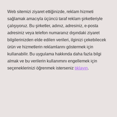
Web sitemizi ziyaret ettiğinizde, reklam hizmeti
sağlamak amacıyla üçüncü taraf reklam şirketleriyle
çalışıyoruz. Bu şirketler, adınız, adresiniz, e-posta
adresiniz veya telefon numaranız dışındaki ziyaret
bilgilerinizden elde edilen verileri, ilginizi çekebilecek
ürün ve hizmetlerin reklamlarını göstermek için
kullanabilir. Bu uygulama hakkında daha fazla bilgi
almak ve bu verilerin kullanımını engellemek için
seçeneklerinizi öğrenmek isterseniz
tıklayın
.