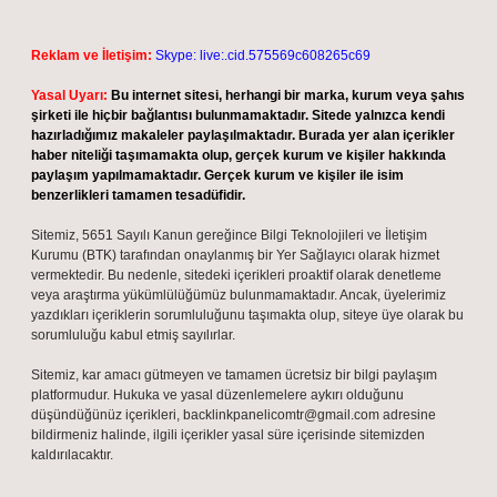
Reklam ve İletişim:
Skype: live:.cid.575569c608265c69
Yasal Uyarı:
Bu internet sitesi, herhangi bir marka, kurum veya şahıs
şirketi ile hiçbir bağlantısı bulunmamaktadır. Sitede yalnızca kendi
hazırladığımız makaleler paylaşılmaktadır. Burada yer alan içerikler
haber niteliği taşımamakta olup, gerçek kurum ve kişiler hakkında
paylaşım yapılmamaktadır. Gerçek kurum ve kişiler ile isim
benzerlikleri tamamen tesadüfidir.
Sitemiz, 5651 Sayılı Kanun gereğince Bilgi Teknolojileri ve İletişim
Kurumu (BTK) tarafından onaylanmış bir Yer Sağlayıcı olarak hizmet
vermektedir. Bu nedenle, sitedeki içerikleri proaktif olarak denetleme
veya araştırma yükümlülüğümüz bulunmamaktadır. Ancak, üyelerimiz
yazdıkları içeriklerin sorumluluğunu taşımakta olup, siteye üye olarak bu
sorumluluğu kabul etmiş sayılırlar.
Sitemiz, kar amacı gütmeyen ve tamamen ücretsiz bir bilgi paylaşım
platformudur. Hukuka ve yasal düzenlemelere aykırı olduğunu
düşündüğünüz içerikleri,
backlinkpanelicomtr@gmail.com
adresine
bildirmeniz halinde, ilgili içerikler yasal süre içerisinde sitemizden
kaldırılacaktır.