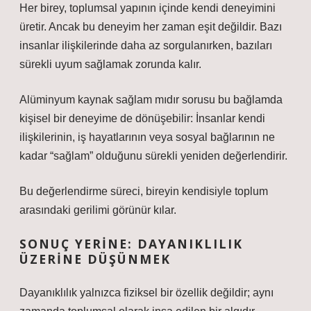
Her birey, toplumsal yapının içinde kendi deneyimini
üretir. Ancak bu deneyim her zaman eşit değildir. Bazı
insanlar ilişkilerinde daha az sorgulanırken, bazıları
sürekli uyum sağlamak zorunda kalır.
Alüminyum kaynak sağlam mıdır sorusu bu bağlamda
kişisel bir deneyime de dönüşebilir: İnsanlar kendi
ilişkilerinin, iş hayatlarının veya sosyal bağlarının ne
kadar “sağlam” olduğunu sürekli yeniden değerlendirir.
Bu değerlendirme süreci, bireyin kendisiyle toplum
arasındaki gerilimi görünür kılar.
SONUÇ YERINE: DAYANIKLILIK
ÜZERINE DÜŞÜNMEK
Dayanıklılık yalnızca fiziksel bir özellik değildir; aynı