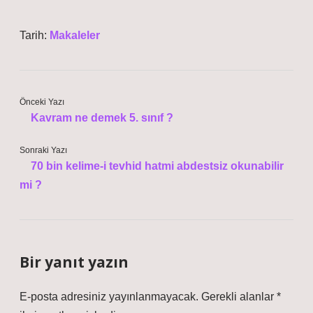
Tarih:
Makaleler
Önceki Yazı
Kavram ne demek 5. sınıf ?
Sonraki Yazı
70 bin kelime-i tevhid hatmi abdestsiz okunabilir
mi ?
Bir yanıt yazın
E-posta adresiniz yayınlanmayacak.
Gerekli alanlar
*