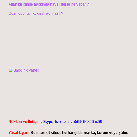
Allah bir kimse hakkında hayır isterse ne yapar ?
Cosmopolitan kokteyl tadı nasıl ?
Reklam ve İletişim:
Skype: live:.cid.575569c608265c69
Yasal Uyarı:
Bu internet sitesi, herhangi bir marka, kurum veya şahıs