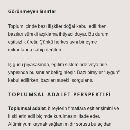
Görünmeyen Sınırlar
Toplum içinde bazı ilişkiler doğal kabul edilirken,
bazıları sürekli açıklama ihtiyacı duyar. Bu durum
eşitsizlik
üretir. Çünkü herkes aynı birleşme
imkanlarına sahip değildir.
İş gücü piyasasında, eğitim sisteminde veya aile
yapısında bu sınırlar belirginleşir. Bazı bireyler “uygun”
kabul edilirken, bazıları sürekli sorgulanır.
TOPLUMSAL ADALET PERSPEKTIFI
Toplumsal adalet
, bireylerin fırsatlara eşit erişimini ve
ilişkilerin adil biçimde kurulmasını ifade eder.
Alüminyum kaynak sağlam mıdır sorusu bu açıdan