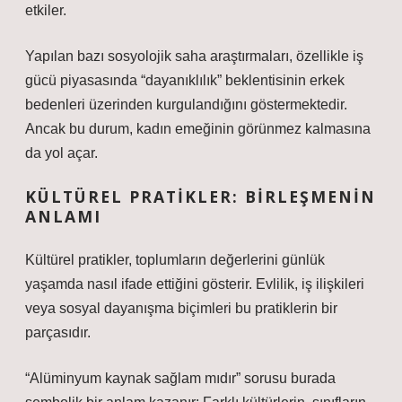
etkiler.
Yapılan bazı sosyolojik saha araştırmaları, özellikle iş
gücü piyasasında “dayanıklılık” beklentisinin erkek
bedenleri üzerinden kurgulandığını göstermektedir.
Ancak bu durum, kadın emeğinin görünmez kalmasına
da yol açar.
KÜLTÜREL PRATIKLER: BIRLEŞMENIN
ANLAMI
Kültürel pratikler, toplumların değerlerini günlük
yaşamda nasıl ifade ettiğini gösterir. Evlilik, iş ilişkileri
veya sosyal dayanışma biçimleri bu pratiklerin bir
parçasıdır.
“Alüminyum kaynak sağlam mıdır” sorusu burada