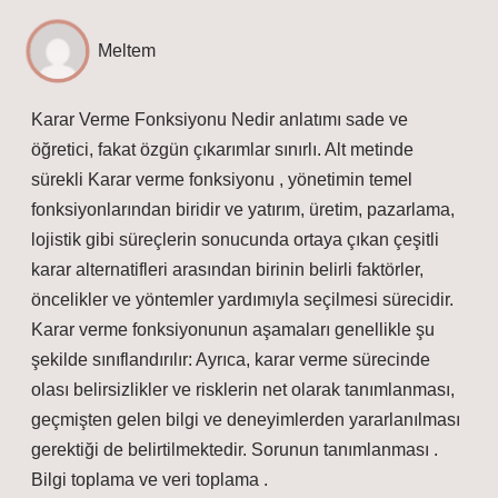
Meltem
Karar Verme Fonksiyonu Nedir anlatımı sade ve
öğretici, fakat özgün çıkarımlar sınırlı. Alt metinde
sürekli Karar verme fonksiyonu , yönetimin temel
fonksiyonlarından biridir ve yatırım, üretim, pazarlama,
lojistik gibi süreçlerin sonucunda ortaya çıkan çeşitli
karar alternatifleri arasından birinin belirli faktörler,
öncelikler ve yöntemler yardımıyla seçilmesi sürecidir.
Karar verme fonksiyonunun aşamaları genellikle şu
şekilde sınıflandırılır: Ayrıca, karar verme sürecinde
olası belirsizlikler ve risklerin net olarak tanımlanması,
geçmişten gelen bilgi ve deneyimlerden yararlanılması
gerektiği de belirtilmektedir. Sorunun tanımlanması .
Bilgi toplama ve veri toplama .