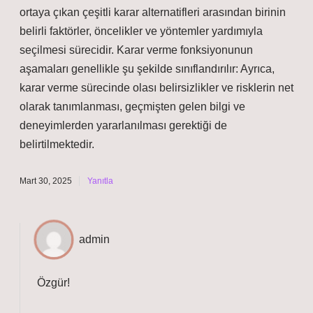
ortaya çıkan çeşitli karar alternatifleri arasından birinin
belirli faktörler, öncelikler ve yöntemler yardımıyla
seçilmesi sürecidir. Karar verme fonksiyonunun
aşamaları genellikle şu şekilde sınıflandırılır: Ayrıca,
karar verme sürecinde olası belirsizlikler ve risklerin net
olarak tanımlanması, geçmişten gelen bilgi ve
deneyimlerden yararlanılması gerektiği de
belirtilmektedir.
Mart 30, 2025
Yanıtla
admin
Özgür!