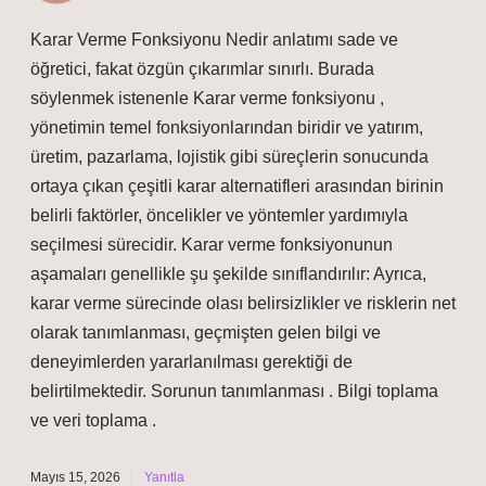
Karar Verme Fonksiyonu Nedir anlatımı sade ve
öğretici, fakat özgün çıkarımlar sınırlı. Burada
söylenmek istenenle Karar verme fonksiyonu ,
yönetimin temel fonksiyonlarından biridir ve yatırım,
üretim, pazarlama, lojistik gibi süreçlerin sonucunda
ortaya çıkan çeşitli karar alternatifleri arasından birinin
belirli faktörler, öncelikler ve yöntemler yardımıyla
seçilmesi sürecidir. Karar verme fonksiyonunun
aşamaları genellikle şu şekilde sınıflandırılır: Ayrıca,
karar verme sürecinde olası belirsizlikler ve risklerin net
olarak tanımlanması, geçmişten gelen bilgi ve
deneyimlerden yararlanılması gerektiği de
belirtilmektedir. Sorunun tanımlanması . Bilgi toplama
ve veri toplama .
Mayıs 15, 2026
Yanıtla