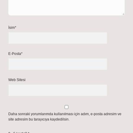
İsim*
E-Posta*
Web Sitesi
Daha sonraki yorumlarımda kullanılması için adım, e-posta adresim ve
site adresim bu tarayıcıya kaydedilsin.