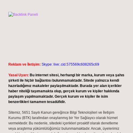
Reklam ve İletişim:
Skype: live:.cid.575569c608265c69
Yasal Uyarı:
Bu internet sitesi, herhangi bir marka, kurum veya şahıs
şirketi ile hiçbir bağlantısı bulunmamaktadır. Sitede yalnızca kendi
hazırladığımız makaleler paylaşılmaktadır. Burada yer alan içerikler
haber niteliği taşımamakta olup, gerçek kurum ve kişiler hakkında
paylaşım yapılmamaktadır. Gerçek kurum ve kişiler ile isim
benzerlikleri tamamen tesadüfidir.
Sitemiz, 5651 Sayılı Kanun gereğince Bilgi Teknolojileri ve İletişim
Kurumu (BTK) tarafından onaylanmış bir Yer Sağlayıcı olarak hizmet
vermektedir. Bu nedenle, sitedeki içerikleri proaktif olarak denetleme
veya araştırma yükümlülüğümüz bulunmamaktadır. Ancak, üyelerimiz