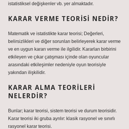
istatistiksel değişkenler vb. yer almaktadır.
KARAR VERME TEORISI NEDIR?
Matematik ve istatistikte karar teorisi; Değerleri,
belirsizlikleri ve diğer sorunları belirleyerek karar verme
ve en uygun kararı verme ile ilgilidir. Kararları birbirini
etkileyen ve çıkar çatışması içinde olan oyuncular
arasındaki etkileşimler nedeniyle oyun teorisiyle
yakından ilişkilidir.
KARAR ALMA TEORILERI
NELERDIR?
Bunlar; karar teorisi, sistem teorisi ve durum teorisidir.
Karar teorisi iki gruba ayrılır: klasik rasyonel ve sınırlı
rasyonel karar teorisi.