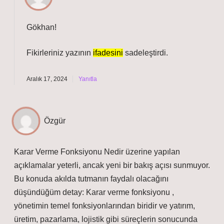
Gökhan!
Fikirleriniz yazının
ifadesini
sadeleştirdi.
Aralık 17, 2024
Yanıtla
Özgür
Karar Verme Fonksiyonu Nedir üzerine yapılan
açıklamalar yeterli, ancak yeni bir bakış açısı sunmuyor.
Bu konuda akılda tutmanın faydalı olacağını
düşündüğüm detay: Karar verme fonksiyonu ,
yönetimin temel fonksiyonlarından biridir ve yatırım,
üretim, pazarlama, lojistik gibi süreçlerin sonucunda