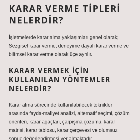
KARAR VERME TIPLERI
NELERDIR?
İşletmelerde karar alma yaklaşımları genel olarak;
Sezgisel karar verme, deneyime dayalı karar verme ve
bilimsel karar verme olarak üçe ayrılır.
KARAR VERMEK IÇIN
KULLANILAN YÖNTEMLER
NELERDIR?
Karar alma sürecinde kullanılabilecek teknikler
arasında fayda-maliyet analizi, alternatif seçimi, çözüm
önerileri, karar ağaçları, çarpışma çözümü, karar
matrisi, karar tablosu, karar çerçevesi ve olumsuz
sonuç değerlendirmesi yer almaktadır.