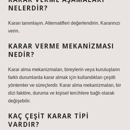
NELERDIR?
Kararı tanımlayın. Alternatifleri değerlendirin. Kararınızı
verin.
KARAR VERME MEKANIZMASI
NEDIR?
Karar alma mekanizmaları, bireylerin veya kuruluşların
farklı durumlarda karar almak için kullandıkları çeşitli
yöntemler ve süreçlerdir. Karar alma mekanizmaları, bir
dizi faktöre, duruma ve kişisel tercihlere bağlı olarak
değişebilir.
KAÇ ÇEŞIT KARAR TIPI
VARDIR?