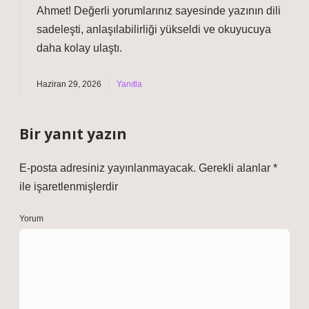
Ahmet! Değerli yorumlarınız sayesinde yazının dili
sadeleşti
, anlaşılabilirliği yükseldi ve okuyucuya
daha kolay ulaştı.
Haziran 29, 2026
Yanıtla
Bir yanıt yazın
E-posta adresiniz yayınlanmayacak.
Gerekli alanlar
*
ile işaretlenmişlerdir
Yorum