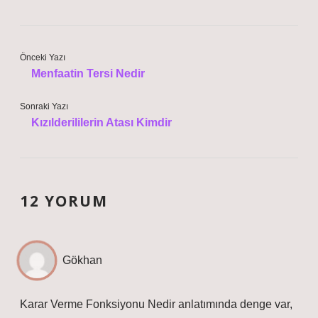
Önceki Yazı
Menfaatin Tersi Nedir
Sonraki Yazı
Kızılderililerin Atası Kimdir
12 YORUM
Gökhan
Karar Verme Fonksiyonu Nedir anlatımında denge var,