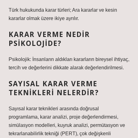
Türk hukukunda karar türleri; Ara kararlar ve kesin
kararlar olmak üzere ikiye ayrılır.
KARAR VERME NEDIR
PSIKOLOJIDE?
Psikolojik: İnsanların aldıkları kararların bireysel ihtiyaç,
tercih ve değerlerini dikkate alarak değerlendirilmesi.
SAYISAL KARAR VERME
TEKNIKLERI NELERDIR?
Sayısal karar teknikleri arasında doğrusal
programlama, karar analizi, proje değerlendirmesi,
simülasyon modelleri, kuyruk analizi, permütasyon ve
tekrarlanabilirlik tekniği (PERT), çok değişkenli