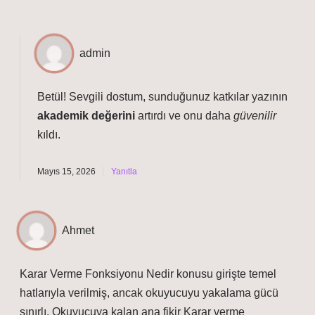
admin
Betül! Sevgili dostum, sunduğunuz katkılar yazının
akademik değerini
artırdı ve onu daha
güvenilir
kıldı.
Mayıs 15, 2026
Yanıtla
Ahmet
Karar Verme Fonksiyonu Nedir konusu girişte temel
hatlarıyla verilmiş, ancak okuyucuyu yakalama gücü
sınırlı. Okuyucuya kalan ana fikir Karar verme