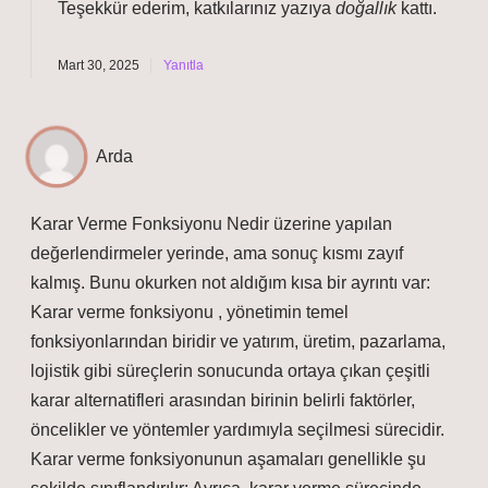
Teşekkür ederim, katkılarınız yazıya
doğallık
kattı.
Mart 30, 2025
Yanıtla
Arda
Karar Verme Fonksiyonu Nedir üzerine yapılan
değerlendirmeler yerinde, ama sonuç kısmı zayıf
kalmış. Bunu okurken not aldığım kısa bir ayrıntı var:
Karar verme fonksiyonu , yönetimin temel
fonksiyonlarından biridir ve yatırım, üretim, pazarlama,
lojistik gibi süreçlerin sonucunda ortaya çıkan çeşitli
karar alternatifleri arasından birinin belirli faktörler,
öncelikler ve yöntemler yardımıyla seçilmesi sürecidir.
Karar verme fonksiyonunun aşamaları genellikle şu