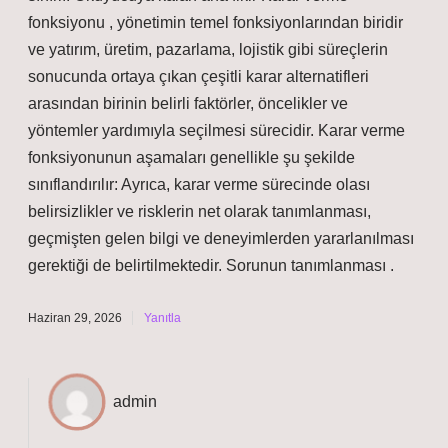
fonksiyonu , yönetimin temel fonksiyonlarından biridir
ve yatırım, üretim, pazarlama, lojistik gibi süreçlerin
sonucunda ortaya çıkan çeşitli karar alternatifleri
arasından birinin belirli faktörler, öncelikler ve
yöntemler yardımıyla seçilmesi sürecidir. Karar verme
fonksiyonunun aşamaları genellikle şu şekilde
sınıflandırılır: Ayrıca, karar verme sürecinde olası
belirsizlikler ve risklerin net olarak tanımlanması,
geçmişten gelen bilgi ve deneyimlerden yararlanılması
gerektiği de belirtilmektedir. Sorunun tanımlanması .
Haziran 29, 2026
Yanıtla
admin