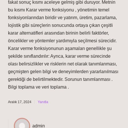
fakat sonuç kısmı aceleye gelmiş gibi duruyor. Metnin
bu kısmı Karar verme fonksiyonu , yönetimin temel
fonksiyonlarından biridir ve yatırım, üretim, pazarlama,
lojistik gibi süreçlerin sonucunda ortaya çıkan çeşitli
karar alternatifleri arasından birinin belirli faktörler,
öncelikler ve yöntemler yardımıyla seçilmesi sürecidir.
Karar verme fonksiyonunun aşamaları genellikle şu
şekilde sınıflandırılır: Ayrıca, karar verme sürecinde
olası belirsizlikler ve risklerin net olarak tanımlanması,
geçmişten gelen bilgi ve deneyimlerden yararlanılması
gerektiği de belirtilmektedir. Sorunun tanımlanması .
Bilgi toplama ve veri toplama .
Aralık 17, 2024
Yanıtla
admin