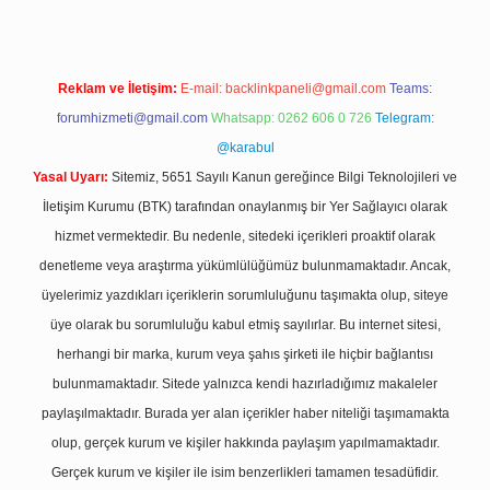
Reklam ve İletişim:
E-mail:
backlinkpaneli@gmail.com
Teams:
forumhizmeti@gmail.com
Whatsapp: 0262 606 0 726
Telegram:
@karabul
Yasal Uyarı:
Sitemiz, 5651 Sayılı Kanun gereğince Bilgi Teknolojileri ve
İletişim Kurumu (BTK) tarafından onaylanmış bir Yer Sağlayıcı olarak
hizmet vermektedir. Bu nedenle, sitedeki içerikleri proaktif olarak
denetleme veya araştırma yükümlülüğümüz bulunmamaktadır. Ancak,
üyelerimiz yazdıkları içeriklerin sorumluluğunu taşımakta olup, siteye
üye olarak bu sorumluluğu kabul etmiş sayılırlar. Bu internet sitesi,
herhangi bir marka, kurum veya şahıs şirketi ile hiçbir bağlantısı
bulunmamaktadır. Sitede yalnızca kendi hazırladığımız makaleler
paylaşılmaktadır. Burada yer alan içerikler haber niteliği taşımamakta
olup, gerçek kurum ve kişiler hakkında paylaşım yapılmamaktadır.
Gerçek kurum ve kişiler ile isim benzerlikleri tamamen tesadüfidir.