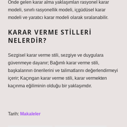
Önde gelen karar alma yaklaşımları rasyonel karar
modeli, sınırlı rasyonellik modeli, içgüdüsel karar
modeli ve yaratıcı karar modeli olarak sıralanabilir.
KARAR VERME STILLERI
NELERDIR?
Sezgisel karar verme stili, sezgiye ve duygulara
güvenmeye dayanır; Bağımlı karar verme stili,
başkalarının önerilerini ve talimatlarını değerlendirmeyi
içerir; Kaçıngan karar verme stili, karar vermekten
kaçınma eğiliminin olduğu bir yaklaşımdır.
Tarih:
Makaleler