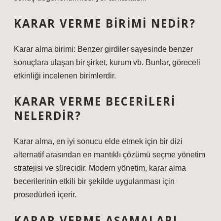
KARAR VERME BIRIMI NEDIR?
Karar alma birimi: Benzer girdiler sayesinde benzer
sonuçlara ulaşan bir şirket, kurum vb. Bunlar, göreceli
etkinliği incelenen birimlerdir.
KARAR VERME BECERILERI
NELERDIR?
Karar alma, en iyi sonucu elde etmek için bir dizi
alternatif arasından en mantıklı çözümü seçme yönetim
stratejisi ve sürecidir. Modern yönetim, karar alma
becerilerinin etkili bir şekilde uygulanması için
prosedürleri içerir.
KARAR VERME AŞAMALARI