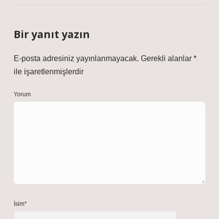
Bir yanıt yazın
E-posta adresiniz yayınlanmayacak.
Gerekli alanlar
*
ile işaretlenmişlerdir
Yorum
İsim*