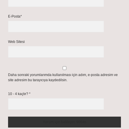
E-Posta*
Web Sitesi
Daha sonraki yorumlarımda kullanılması için adım, e-posta adresim ve
site adresim bu tarayıcıya kaydedilsin.
10 - 4 kaçtır?
*