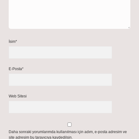
İsim*
E-Posta*
Web Sitesi
Daha sonraki yorumlarımda kullanılması için adım, e-posta adresim ve
site adresim bu tarayıcıya kaydedilsin.