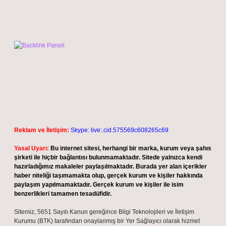
Reklam ve İletişim:
Skype: live:.cid.575569c608265c69
Yasal Uyarı:
Bu internet sitesi, herhangi bir marka, kurum veya şahıs
şirketi ile hiçbir bağlantısı bulunmamaktadır. Sitede yalnızca kendi
hazırladığımız makaleler paylaşılmaktadır. Burada yer alan içerikler
haber niteliği taşımamakta olup, gerçek kurum ve kişiler hakkında
paylaşım yapılmamaktadır. Gerçek kurum ve kişiler ile isim
benzerlikleri tamamen tesadüfidir.
Sitemiz, 5651 Sayılı Kanun gereğince Bilgi Teknolojileri ve İletişim
Kurumu (BTK) tarafından onaylanmış bir Yer Sağlayıcı olarak hizmet