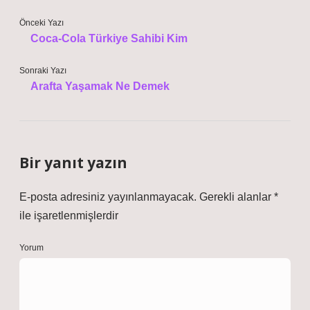
Önceki Yazı
Coca-Cola Türkiye Sahibi Kim
Sonraki Yazı
Arafta Yaşamak Ne Demek
Bir yanıt yazın
E-posta adresiniz yayınlanmayacak.
Gerekli alanlar
*
ile işaretlenmişlerdir
Yorum