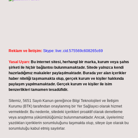
Reklam ve İletişim:
Skype: live:.cid.575569c608265c69
Yasal Uyarı:
Bu internet sitesi, herhangi bir marka, kurum veya şahıs
şirketi ile hiçbir bağlantısı bulunmamaktadır. Sitede yalnızca kendi
hazırladığımız makaleler paylaşılmaktadır. Burada yer alan içerikler
haber niteliği taşımamakta olup, gerçek kurum ve kişiler hakkında
paylaşım yapılmamaktadır. Gerçek kurum ve kişiler ile isim
benzerlikleri tamamen tesadüfidir.
Sitemiz, 5651 Sayılı Kanun gereğince Bilgi Teknolojileri ve İletişim
Kurumu (BTK) tarafından onaylanmış bir Yer Sağlayıcı olarak hizmet
vermektedir. Bu nedenle, sitedeki içerikleri proaktif olarak denetleme
veya araştırma yükümlülüğümüz bulunmamaktadır. Ancak, üyelerimiz
yazdıkları içeriklerin sorumluluğunu taşımakta olup, siteye üye olarak bu
sorumluluğu kabul etmiş sayılırlar.