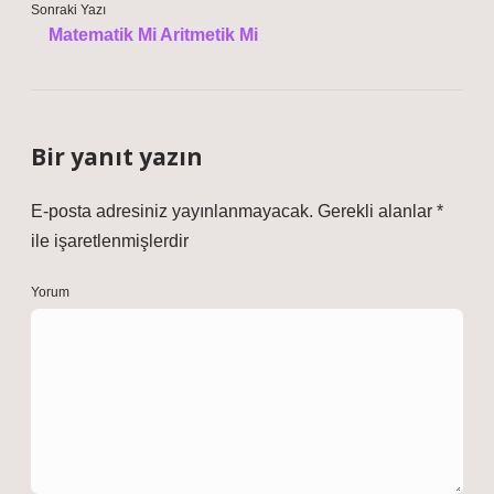
Sonraki Yazı
Matematik Mi Aritmetik Mi
Bir yanıt yazın
E-posta adresiniz yayınlanmayacak.
Gerekli alanlar
*
ile işaretlenmişlerdir
Yorum