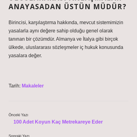
ANAYASADAN ÜSTÜN MÜDÜR?
Birincisi, karşılaştırma hakkında, mevcut sistemimizin
yasalarla aynı değere sahip olduğu genel olarak
tanınan bir çözümdür. Almanya ve İtalya gibi birçok
ülkede, uluslararası sözleşmeler iç hukuk konusunda
yasalara değer.
Tarih:
Makaleler
Önceki Yazı
100 Adet Koyun Kaç Metrekareye Eder
Sonraki Yazı