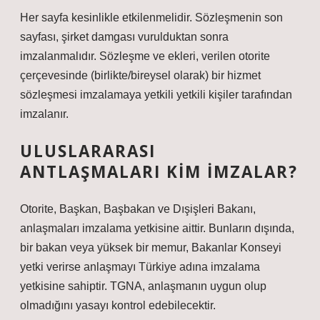
Her sayfa kesinlikle etkilenmelidir. Sözleşmenin son
sayfası, şirket damgası vurulduktan sonra
imzalanmalıdır. Sözleşme ve ekleri, verilen otorite
çerçevesinde (birlikte/bireysel olarak) bir hizmet
sözleşmesi imzalamaya yetkili yetkili kişiler tarafından
imzalanır.
ULUSLARARASI
ANTLAŞMALARI KIM IMZALAR?
Otorite, Başkan, Başbakan ve Dışişleri Bakanı,
anlaşmaları imzalama yetkisine aittir. Bunların dışında,
bir bakan veya yüksek bir memur, Bakanlar Konseyi
yetki verirse anlaşmayı Türkiye adına imzalama
yetkisine sahiptir. TGNA, anlaşmanın uygun olup
olmadığını yasayı kontrol edebilecektir.