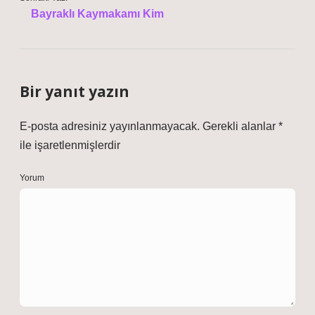
Bayraklı Kaymakamı Kim
Bir yanıt yazın
E-posta adresiniz yayınlanmayacak.
Gerekli alanlar
*
ile işaretlenmişlerdir
Yorum