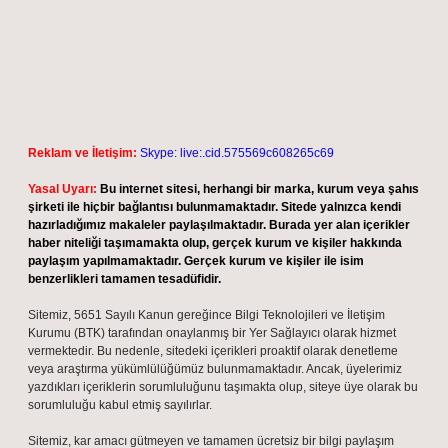
Reklam ve İletişim:
Skype: live:.cid.575569c608265c69
Yasal Uyarı:
Bu internet sitesi, herhangi bir marka, kurum veya şahıs
şirketi ile hiçbir bağlantısı bulunmamaktadır. Sitede yalnızca kendi
hazırladığımız makaleler paylaşılmaktadır. Burada yer alan içerikler
haber niteliği taşımamakta olup, gerçek kurum ve kişiler hakkında
paylaşım yapılmamaktadır. Gerçek kurum ve kişiler ile isim
benzerlikleri tamamen tesadüfidir.
Sitemiz, 5651 Sayılı Kanun gereğince Bilgi Teknolojileri ve İletişim
Kurumu (BTK) tarafından onaylanmış bir Yer Sağlayıcı olarak hizmet
vermektedir. Bu nedenle, sitedeki içerikleri proaktif olarak denetleme
veya araştırma yükümlülüğümüz bulunmamaktadır. Ancak, üyelerimiz
yazdıkları içeriklerin sorumluluğunu taşımakta olup, siteye üye olarak bu
sorumluluğu kabul etmiş sayılırlar.
Sitemiz, kar amacı gütmeyen ve tamamen ücretsiz bir bilgi paylaşım