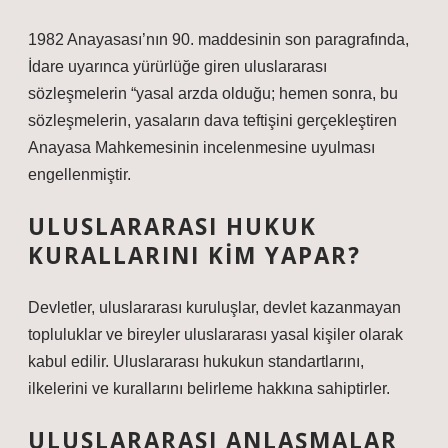
1982 Anayasası’nın 90. maddesinin son paragrafında,
İdare uyarınca yürürlüğe giren uluslararası
sözleşmelerin “yasal arzda olduğu; hemen sonra, bu
sözleşmelerin, yasaların dava teftişini gerçekleştiren
Anayasa Mahkemesinin incelenmesine uyulması
engellenmiştir.
ULUSLARARASI HUKUK
KURALLARINI KIM YAPAR?
Devletler, uluslararası kuruluşlar, devlet kazanmayan
topluluklar ve bireyler uluslararası yasal kişiler olarak
kabul edilir. Uluslararası hukukun standartlarını,
ilkelerini ve kurallarını belirleme hakkına sahiptirler.
ULUSLARARASI ANLAŞMALAR