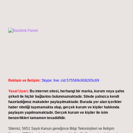
Reklam ve İletişim:
Skype: live:.cid.575569c608265c69
Yasal Uyarı:
Bu internet sitesi, herhangi bir marka, kurum veya şahıs
şirketi ile hiçbir bağlantısı bulunmamaktadır. Sitede yalnızca kendi
hazırladığımız makaleler paylaşılmaktadır. Burada yer alan içerikler
haber niteliği taşımamakta olup, gerçek kurum ve kişiler hakkında
paylaşım yapılmamaktadır. Gerçek kurum ve kişiler ile isim
benzerlikleri tamamen tesadüfidir.
Sitemiz, 5651 Sayılı Kanun gereğince Bilgi Teknolojileri ve İletişim