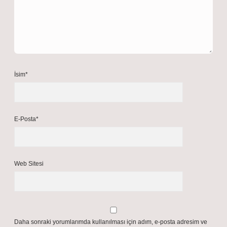
İsim*
E-Posta*
Web Sitesi
Daha sonraki yorumlarımda kullanılması için adım, e-posta adresim ve