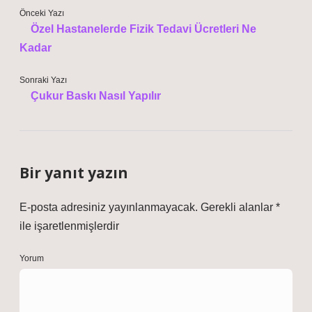
Önceki Yazı
Özel Hastanelerde Fizik Tedavi Ücretleri Ne
Kadar
Sonraki Yazı
Çukur Baskı Nasıl Yapılır
Bir yanıt yazın
E-posta adresiniz yayınlanmayacak.
Gerekli alanlar
*
ile işaretlenmişlerdir
Yorum