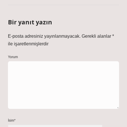
Bir yanıt yazın
E-posta adresiniz yayınlanmayacak.
Gerekli alanlar
*
ile işaretlenmişlerdir
Yorum
İsim*