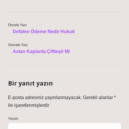
Önceki Yazı
Defaten Ödeme Nedir Hukuk
Sonraki Yazı
Aslan Kaplanla Çiftleşir Mi
Bir yanıt yazın
E-posta adresiniz yayınlanmayacak.
Gerekli alanlar
*
ile işaretlenmişlerdir
Yorum