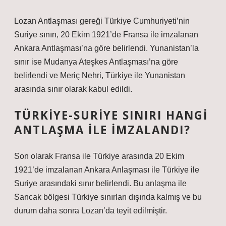
Lozan Antlaşması gereği Türkiye Cumhuriyeti’nin
Suriye sınırı, 20 Ekim 1921’de Fransa ile imzalanan
Ankara Antlaşması’na göre belirlendi. Yunanistan’la
sınır ise Mudanya Ateşkes Antlaşması’na göre
belirlendi ve Meriç Nehri, Türkiye ile Yunanistan
arasında sınır olarak kabul edildi.
TÜRKIYE-SURIYE SINIRI HANGI
ANTLAŞMA ILE IMZALANDI?
Son olarak Fransa ile Türkiye arasında 20 Ekim
1921’de imzalanan Ankara Anlaşması ile Türkiye ile
Suriye arasındaki sınır belirlendi. Bu anlaşma ile
Sancak bölgesi Türkiye sınırları dışında kalmış ve bu
durum daha sonra Lozan’da teyit edilmiştir.