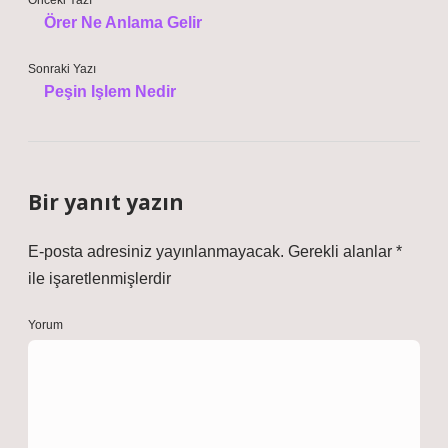
Önceki Yazı
Örer Ne Anlama Gelir
Sonraki Yazı
Peşin Işlem Nedir
Bir yanıt yazın
E-posta adresiniz yayınlanmayacak.
Gerekli alanlar
*
ile işaretlenmişlerdir
Yorum