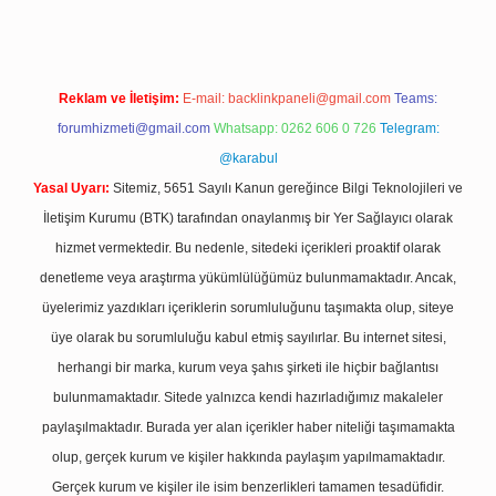
Reklam ve İletişim:
E-mail:
backlinkpaneli@gmail.com
Teams:
forumhizmeti@gmail.com
Whatsapp: 0262 606 0 726
Telegram:
@karabul
Yasal Uyarı:
Sitemiz, 5651 Sayılı Kanun gereğince Bilgi Teknolojileri ve
İletişim Kurumu (BTK) tarafından onaylanmış bir Yer Sağlayıcı olarak
hizmet vermektedir. Bu nedenle, sitedeki içerikleri proaktif olarak
denetleme veya araştırma yükümlülüğümüz bulunmamaktadır. Ancak,
üyelerimiz yazdıkları içeriklerin sorumluluğunu taşımakta olup, siteye
üye olarak bu sorumluluğu kabul etmiş sayılırlar. Bu internet sitesi,
herhangi bir marka, kurum veya şahıs şirketi ile hiçbir bağlantısı
bulunmamaktadır. Sitede yalnızca kendi hazırladığımız makaleler
paylaşılmaktadır. Burada yer alan içerikler haber niteliği taşımamakta
olup, gerçek kurum ve kişiler hakkında paylaşım yapılmamaktadır.
Gerçek kurum ve kişiler ile isim benzerlikleri tamamen tesadüfidir.