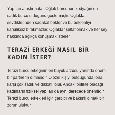
Yapılan araştırmalar, Oğlak burcunun zodyağın en
sadık burcu olduğunu göstermiştir. Oğlaklar
sevdiklerinden sadakat bekler ve bu beklentiyi
karşılıksız bırakmazlar. Oğlaklar şeffaf olmak ve her şey
hakkında açıkça konuşmak isterler.
TERAZI ERKEĞI NASIL BIR
KADIN ISTER?
Terazi burcu erkeğinin en büyük arzusu yanında önemli
bir partnerin olmasıdır. O özel kişiyi bulduğunda, ona
karşı çok sadık ve dikkatli olur. Ancak, birlikte olacağı
kadınların fiziksel yapıları da aynı derecede önemlidir.
Terazi burcu erkekleri için çarpıcı ve bakımlı olmak bir
zorunluluktur.