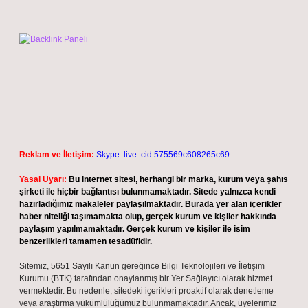
Reklam ve İletişim:
Skype: live:.cid.575569c608265c69
Yasal Uyarı:
Bu internet sitesi, herhangi bir marka, kurum veya şahıs
şirketi ile hiçbir bağlantısı bulunmamaktadır. Sitede yalnızca kendi
hazırladığımız makaleler paylaşılmaktadır. Burada yer alan içerikler
haber niteliği taşımamakta olup, gerçek kurum ve kişiler hakkında
paylaşım yapılmamaktadır. Gerçek kurum ve kişiler ile isim
benzerlikleri tamamen tesadüfidir.
Sitemiz, 5651 Sayılı Kanun gereğince Bilgi Teknolojileri ve İletişim
Kurumu (BTK) tarafından onaylanmış bir Yer Sağlayıcı olarak hizmet
vermektedir. Bu nedenle, sitedeki içerikleri proaktif olarak denetleme
veya araştırma yükümlülüğümüz bulunmamaktadır. Ancak, üyelerimiz