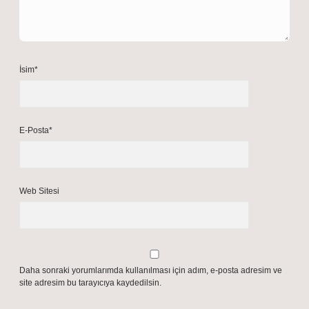
İsim*
E-Posta*
Web Sitesi
Daha sonraki yorumlarımda kullanılması için adım, e-posta adresim ve
site adresim bu tarayıcıya kaydedilsin.