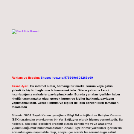
Reklam ve İletişim:
Skype: live:.cid.575569c608265c69
Yasal Uyarı:
Bu internet sitesi, herhangi bir marka, kurum veya şahıs
şirketi ile hiçbir bağlantısı bulunmamaktadır. Sitede yalnızca kendi
hazırladığımız makaleler paylaşılmaktadır. Burada yer alan içerikler haber
niteliği taşımamakta olup, gerçek kurum ve kişiler hakkında paylaşım
yapılmamaktadır. Gerçek kurum ve kişiler ile isim benzerlikleri tamamen
tesadüfidir.
Sitemiz, 5651 Sayılı Kanun gereğince Bilgi Teknolojileri ve İletişim Kurumu
(BTK) tarafından onaylanmış bir Yer Sağlayıcı olarak hizmet vermektedir. Bu
nedenle, sitedeki içerikleri proaktif olarak denetleme veya araştırma
yükümlülüğümüz bulunmamaktadır. Ancak, üyelerimiz yazdıkları içeriklerin
sorumluluğunu taşımakta olup, siteye üye olarak bu sorumluluğu kabul