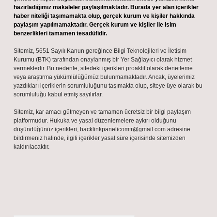
hazırladığımız makaleler paylaşılmaktadır. Burada yer alan içerikler
haber niteliği taşımamakta olup, gerçek kurum ve kişiler hakkında
paylaşım yapılmamaktadır. Gerçek kurum ve kişiler ile isim
benzerlikleri tamamen tesadüfidir.
Sitemiz, 5651 Sayılı Kanun gereğince Bilgi Teknolojileri ve İletişim
Kurumu (BTK) tarafından onaylanmış bir Yer Sağlayıcı olarak hizmet
vermektedir. Bu nedenle, sitedeki içerikleri proaktif olarak denetleme
veya araştırma yükümlülüğümüz bulunmamaktadır. Ancak, üyelerimiz
yazdıkları içeriklerin sorumluluğunu taşımakta olup, siteye üye olarak bu
sorumluluğu kabul etmiş sayılırlar.
Sitemiz, kar amacı gütmeyen ve tamamen ücretsiz bir bilgi paylaşım
platformudur. Hukuka ve yasal düzenlemelere aykırı olduğunu
düşündüğünüz içerikleri,
backlinkpanelicomtr@gmail.com
adresine
bildirmeniz halinde, ilgili içerikler yasal süre içerisinde sitemizden
kaldırılacaktır.