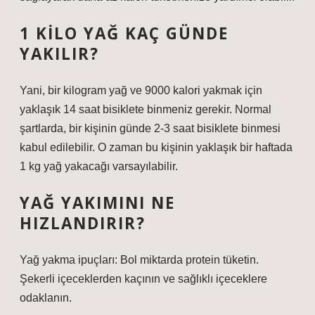
1 KILO YAĞ KAÇ GÜNDE
YAKILIR?
Yani, bir kilogram yağ ve 9000 kalori yakmak için
yaklaşık 14 saat bisiklete binmeniz gerekir. Normal
şartlarda, bir kişinin günde 2-3 saat bisiklete binmesi
kabul edilebilir. O zaman bu kişinin yaklaşık bir haftada
1 kg yağ yakacağı varsayılabilir.
YAĞ YAKIMINI NE
HIZLANDIRIR?
Yağ yakma ipuçları: Bol miktarda protein tüketin.
Şekerli içeceklerden kaçının ve sağlıklı içeceklere
odaklanın.