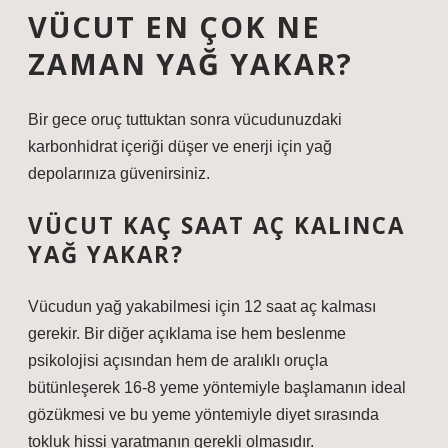
VÜCUT EN ÇOK NE
ZAMAN YAĞ YAKAR?
Bir gece oruç tuttuktan sonra vücudunuzdaki
karbonhidrat içeriği düşer ve enerji için yağ
depolarınıza güvenirsiniz.
VÜCUT KAÇ SAAT AÇ KALINCA
YAĞ YAKAR?
Vücudun yağ yakabilmesi için 12 saat aç kalması
gerekir. Bir diğer açıklama ise hem beslenme
psikolojisi açısından hem de aralıklı oruçla
bütünleşerek 16-8 yeme yöntemiyle başlamanın ideal
gözükmesi ve bu yeme yöntemiyle diyet sırasında
tokluk hissi yaratmanın gerekli olmasıdır.