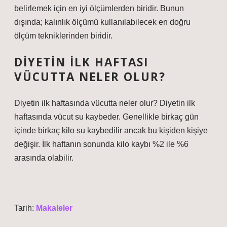
belirlemek için en iyi ölçümlerden biridir. Bunun
dışında; kalınlık ölçümü kullanılabilecek en doğru
ölçüm tekniklerinden biridir.
DIYETIN ILK HAFTASI
VÜCUTTA NELER OLUR?
Diyetin ilk haftasında vücutta neler olur? Diyetin ilk
haftasında vücut su kaybeder. Genellikle birkaç gün
içinde birkaç kilo su kaybedilir ancak bu kişiden kişiye
değişir. İlk haftanın sonunda kilo kaybı %2 ile %6
arasında olabilir.
Tarih:
Makaleler