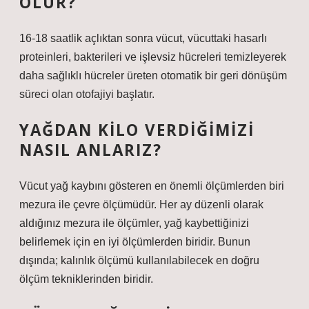
OLUR?
16-18 saatlik açlıktan sonra vücut, vücuttaki hasarlı
proteinleri, bakterileri ve işlevsiz hücreleri temizleyerek
daha sağlıklı hücreler üreten otomatik bir geri dönüşüm
süreci olan otofajiyi başlatır.
YAĞDAN KILO VERDIĞIMIZI
NASIL ANLARIZ?
Vücut yağ kaybını gösteren en önemli ölçümlerden biri
mezura ile çevre ölçümüdür. Her ay düzenli olarak
aldığınız mezura ile ölçümler, yağ kaybettiğinizi
belirlemek için en iyi ölçümlerden biridir. Bunun
dışında; kalınlık ölçümü kullanılabilecek en doğru
ölçüm tekniklerinden biridir.