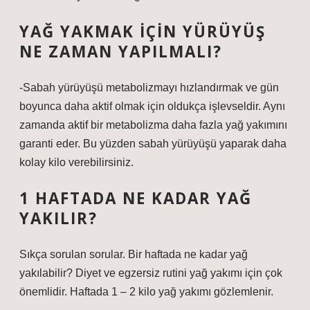
YAĞ YAKMAK IÇIN YÜRÜYÜŞ
NE ZAMAN YAPILMALI?
-Sabah yürüyüşü metabolizmayı hızlandırmak ve gün
boyunca daha aktif olmak için oldukça işlevseldir. Aynı
zamanda aktif bir metabolizma daha fazla yağ yakımını
garanti eder. Bu yüzden sabah yürüyüşü yaparak daha
kolay kilo verebilirsiniz.
1 HAFTADA NE KADAR YAĞ
YAKILIR?
Sıkça sorulan sorular. Bir haftada ne kadar yağ
yakılabilir? Diyet ve egzersiz rutini yağ yakımı için çok
önemlidir. Haftada 1 – 2 kilo yağ yakımı gözlemlenir.