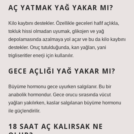
AÇ YATMAK YAĞ YAKAR MI?
Kilo kaybını destekler. Özellikle geceleri hafif açlıkla,
tokluk hissi olmadan uyumak, glikojen ve yağ
depolamasında azalmaya yol açar ve bu da kilo kaybını
destekler. Oruç tutulduğunda, kan yağları, yani
trigliseritler enerji için kullanılır.
GECE AÇLIĞI YAĞ YAKAR MI?
Büyüme hormonu gece uyurken salgılanır. Bu bir
anabolik hormondur. Gece orucu sırasında vücut
yağları yakılırken, kaslar salgılanan büyüme hormonu
ile güçlendirilir.
18 SAAT AÇ KALIRSAK NE