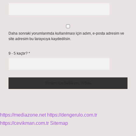
Daha sonraki yorumlarımda kullanılması için adım, e-posta adresim ve
site adresim bu tarayıcıya kaydedilsin.
9 - 5 kaçtır?
*
https://mediazone.net
https://dengerulo.com.tr
https://cevikman.com.tr
Sitemap