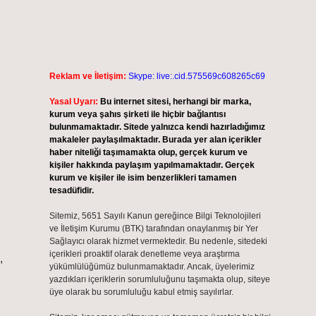
Reklam ve İletişim:
Skype: live:.cid.575569c608265c69
Yasal Uyarı:
Bu internet sitesi, herhangi bir marka,
kurum veya şahıs şirketi ile hiçbir bağlantısı
bulunmamaktadır. Sitede yalnızca kendi hazırladığımız
makaleler paylaşılmaktadır. Burada yer alan içerikler
haber niteliği taşımamakta olup, gerçek kurum ve
kişiler hakkında paylaşım yapılmamaktadır. Gerçek
kurum ve kişiler ile isim benzerlikleri tamamen
tesadüfidir.
Sitemiz, 5651 Sayılı Kanun gereğince Bilgi Teknolojileri
ve İletişim Kurumu (BTK) tarafından onaylanmış bir Yer
Sağlayıcı olarak hizmet vermektedir. Bu nedenle, sitedeki
içerikleri proaktif olarak denetleme veya araştırma
,
yükümlülüğümüz bulunmamaktadır. Ancak, üyelerimiz
yazdıkları içeriklerin sorumluluğunu taşımakta olup, siteye
üye olarak bu sorumluluğu kabul etmiş sayılırlar.