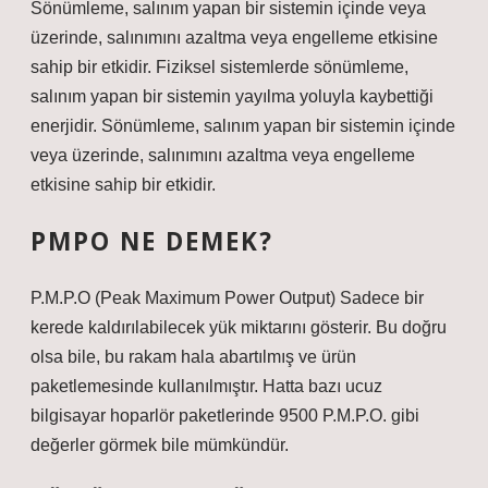
Sönümleme, salınım yapan bir sistemin içinde veya
üzerinde, salınımını azaltma veya engelleme etkisine
sahip bir etkidir. Fiziksel sistemlerde sönümleme,
salınım yapan bir sistemin yayılma yoluyla kaybettiği
enerjidir. Sönümleme, salınım yapan bir sistemin içinde
veya üzerinde, salınımını azaltma veya engelleme
etkisine sahip bir etkidir.
PMPO NE DEMEK?
P.M.P.O (Peak Maximum Power Output) Sadece bir
kerede kaldırılabilecek yük miktarını gösterir. Bu doğru
olsa bile, bu rakam hala abartılmış ve ürün
paketlemesinde kullanılmıştır. Hatta bazı ucuz
bilgisayar hoparlör paketlerinde 9500 P.M.P.O. gibi
değerler görmek bile mümkündür.