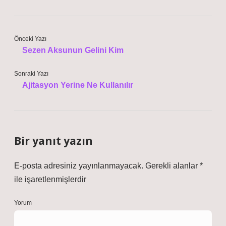
Önceki Yazı
Sezen Aksunun Gelini Kim
Sonraki Yazı
Ajitasyon Yerine Ne Kullanılır
Bir yanıt yazın
E-posta adresiniz yayınlanmayacak.
Gerekli alanlar
*
ile işaretlenmişlerdir
Yorum