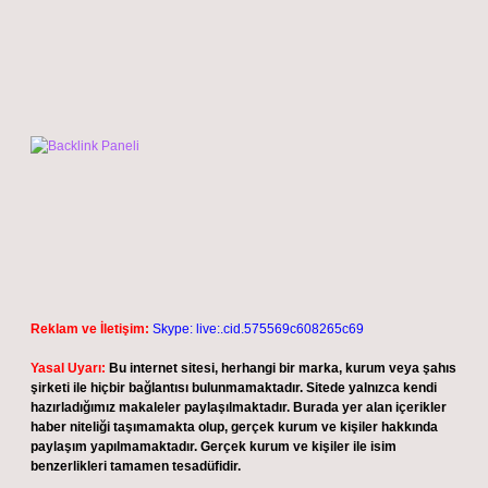
Reklam ve İletişim:
Skype: live:.cid.575569c608265c69
Yasal Uyarı:
Bu internet sitesi, herhangi bir marka, kurum veya şahıs
şirketi ile hiçbir bağlantısı bulunmamaktadır. Sitede yalnızca kendi
hazırladığımız makaleler paylaşılmaktadır. Burada yer alan içerikler
haber niteliği taşımamakta olup, gerçek kurum ve kişiler hakkında
paylaşım yapılmamaktadır. Gerçek kurum ve kişiler ile isim
benzerlikleri tamamen tesadüfidir.