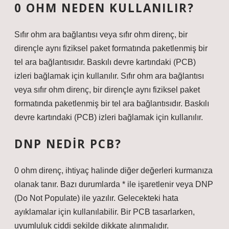
0 OHM NEDEN KULLANILIR?
Sıfır ohm ara bağlantısı veya sıfır ohm direnç, bir
dirençle aynı fiziksel paket formatında paketlenmiş bir
tel ara bağlantısıdır. Baskılı devre kartındaki (PCB)
izleri bağlamak için kullanılır. Sıfır ohm ara bağlantısı
veya sıfır ohm direnç, bir dirençle aynı fiziksel paket
formatında paketlenmiş bir tel ara bağlantısıdır. Baskılı
devre kartındaki (PCB) izleri bağlamak için kullanılır.
DNP NEDIR PCB?
0 ohm direnç, ihtiyaç halinde diğer değerleri kurmanıza
olanak tanır. Bazı durumlarda * ile işaretlenir veya DNP
(Do Not Populate) ile yazılır. Gelecekteki hata
ayıklamalar için kullanılabilir. Bir PCB tasarlarken,
uyumluluk ciddi şekilde dikkate alınmalıdır.