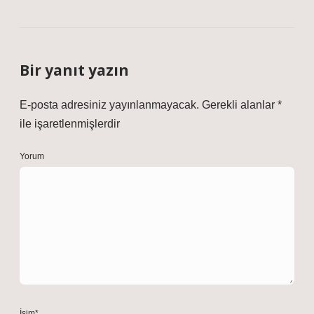
Bir yanıt yazın
E-posta adresiniz yayınlanmayacak.
Gerekli alanlar
*
ile işaretlenmişlerdir
Yorum
İsim*