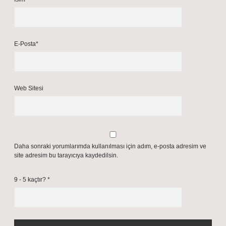
E-Posta*
Web Sitesi
Daha sonraki yorumlarımda kullanılması için adım, e-posta adresim ve
site adresim bu tarayıcıya kaydedilsin.
9 - 5 kaçtır?
*