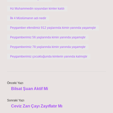
Hz Muhammedin soyundan kimler kaldı
İlk 4 Müslümanın adı nedir
Peygamber efendimiz 912 yaşlarında kimin yanında yaşamıştır
Peygamberimiz 56 yaşlarında kimin yanında yaşamıştır
Peygamberimiz 78 yaşlarında kimin yanında yaşamıştır
Peygamberimiz çocukluğunda kimlerin yanında kalmıştır
Önceki Yazı
Bilsat Şuan Aktif Mi
Sonraki Yazı
Ceviz Zarı Çayı Zayıflatır Mı