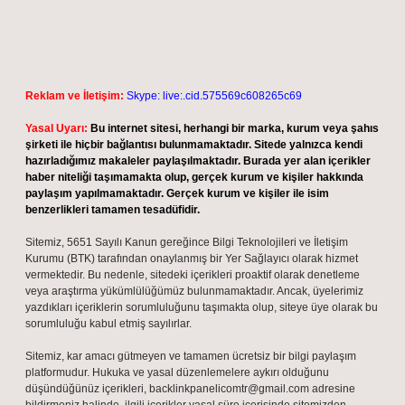
Reklam ve İletişim:
Skype: live:.cid.575569c608265c69
Yasal Uyarı:
Bu internet sitesi, herhangi bir marka, kurum veya şahıs
şirketi ile hiçbir bağlantısı bulunmamaktadır. Sitede yalnızca kendi
hazırladığımız makaleler paylaşılmaktadır. Burada yer alan içerikler
haber niteliği taşımamakta olup, gerçek kurum ve kişiler hakkında
paylaşım yapılmamaktadır. Gerçek kurum ve kişiler ile isim
benzerlikleri tamamen tesadüfidir.
Sitemiz, 5651 Sayılı Kanun gereğince Bilgi Teknolojileri ve İletişim
Kurumu (BTK) tarafından onaylanmış bir Yer Sağlayıcı olarak hizmet
vermektedir. Bu nedenle, sitedeki içerikleri proaktif olarak denetleme
veya araştırma yükümlülüğümüz bulunmamaktadır. Ancak, üyelerimiz
yazdıkları içeriklerin sorumluluğunu taşımakta olup, siteye üye olarak bu
sorumluluğu kabul etmiş sayılırlar.
Sitemiz, kar amacı gütmeyen ve tamamen ücretsiz bir bilgi paylaşım
platformudur. Hukuka ve yasal düzenlemelere aykırı olduğunu
düşündüğünüz içerikleri,
backlinkpanelicomtr@gmail.com
adresine