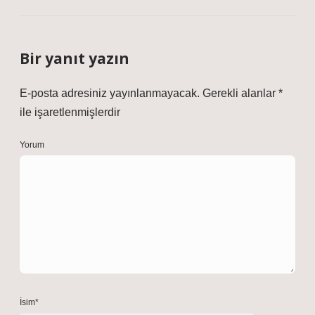
Bir yanıt yazın
E-posta adresiniz yayınlanmayacak.
Gerekli alanlar
*
ile işaretlenmişlerdir
Yorum
İsim*