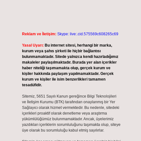
Reklam ve İletişim:
Skype: live:.cid.575569c608265c69
Yasal Uyarı:
Bu internet sitesi, herhangi bir marka,
kurum veya şahıs şirketi ile hiçbir bağlantısı
bulunmamaktadır. Sitede yalnızca kendi hazırladığımız
makaleler paylaşılmaktadır. Burada yer alan içerikler
haber niteliği taşımamakta olup, gerçek kurum ve
kişiler hakkında paylaşım yapılmamaktadır. Gerçek
kurum ve kişiler ile isim benzerlikleri tamamen
tesadüfidir.
Sitemiz, 5651 Sayılı Kanun gereğince Bilgi Teknolojileri
ve İletişim Kurumu (BTK) tarafından onaylanmış bir Yer
Sağlayıcı olarak hizmet vermektedir. Bu nedenle, sitedeki
içerikleri proaktif olarak denetleme veya araştırma
yükümlülüğümüz bulunmamaktadır. Ancak, üyelerimiz
yazdıkları içeriklerin sorumluluğunu taşımakta olup, siteye
üye olarak bu sorumluluğu kabul etmiş sayılırlar.