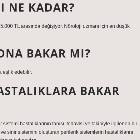
I NE KADAR?
 95.000 TL arasında değişiyor. Nöroloji uzmanı için en düşük
ONA BAKAR MI?
eşlik edebilir.
ASTALIKLARA BAKAR
istemi hastalıklarının tanısı, tedavisi ve takibiyle ilgilenen bir
ve sinir sistemini oluşturan periferik sistemlerin hastalıklarını