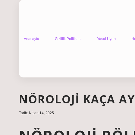
Anasayfa
Gizlilik Politikası
Yasal Uyarı
H
NÖROLOJI KAÇA AY
Tarih: Nisan 14, 2025