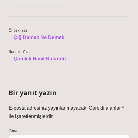
Önceki Yazı
Çığ Demek Ne Demek
Sonraki Yazı
Çömlek Nasıl Bulundu
Bir yanıt yazın
E-posta adresiniz yayınlanmayacak.
Gerekli alanlar
*
ile işaretlenmişlerdir
Yorum