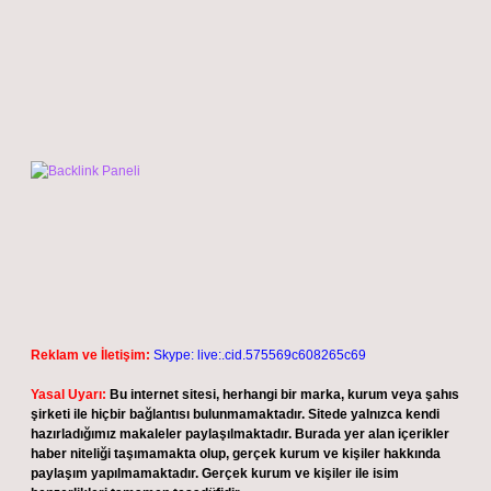
Reklam ve İletişim:
Skype: live:.cid.575569c608265c69
Yasal Uyarı:
Bu internet sitesi, herhangi bir marka, kurum veya şahıs
şirketi ile hiçbir bağlantısı bulunmamaktadır. Sitede yalnızca kendi
hazırladığımız makaleler paylaşılmaktadır. Burada yer alan içerikler
haber niteliği taşımamakta olup, gerçek kurum ve kişiler hakkında
paylaşım yapılmamaktadır. Gerçek kurum ve kişiler ile isim