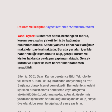
Reklam ve İletişim:
Skype: live:.cid.575569c608265c69
Yasal Uyarı:
Bu internet sitesi, herhangi bir marka,
kurum veya şahıs şirketi ile hiçbir bağlantısı
bulunmamaktadır. Sitede yalnızca kendi hazırladığımız
makaleler paylaşılmaktadır. Burada yer alan içerikler
haber niteliği taşımamakta olup, gerçek kurum ve
kişiler hakkında paylaşım yapılmamaktadır. Gerçek
kurum ve kişiler ile isim benzerlikleri tamamen
tesadüfidir.
Sitemiz, 5651 Sayılı Kanun gereğince Bilgi Teknolojileri
ve İletişim Kurumu (BTK) tarafından onaylanmış bir Yer
Sağlayıcı olarak hizmet vermektedir. Bu nedenle, sitedeki
içerikleri proaktif olarak denetleme veya araştırma
yükümlülüğümüz bulunmamaktadır. Ancak, üyelerimiz
yazdıkları içeriklerin sorumluluğunu taşımakta olup, siteye
üye olarak bu sorumluluğu kabul etmiş sayılırlar.