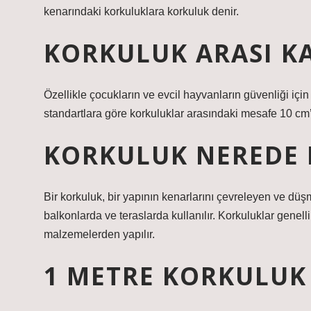
kenarındaki korkuluklara korkuluk denir.
KORKULUK ARASI K
Özellikle çocukların ve evcil hayvanların güvenliği içi
standartlara göre korkuluklar arasındaki mesafe 10 cm
KORKULUK NEREDE 
Bir korkuluk, bir yapının kenarlarını çevreleyen ve düş
balkonlarda ve teraslarda kullanılır. Korkuluklar gene
malzemelerden yapılır.
1 METRE KORKULUK