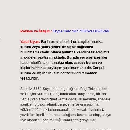
Reklam ve İletişim:
Skype: live:.cid.575569c608265c69
k
Yasal Uyarı:
Bu internet sitesi, herhangi bir marka,
kurum veya şahıs şirketi ile hiçbir bağlantısı
bulunmamaktadır. Sitede yalnızca kendi hazırladığımız
makaleler paylaşılmaktadır. Burada yer alan içerikler
haber niteliği taşımamakta olup, gerçek kurum ve
kişiler hakkında paylaşım yapılmamaktadır. Gerçek
kurum ve kişiler ile isim benzerlikleri tamamen
tesadüfidir.
Sitemiz, 5651 Sayılı Kanun gereğince Bilgi Teknolojileri
ve İletişim Kurumu (BTK) tarafından onaylanmış bir Yer
Sağlayıcı olarak hizmet vermektedir. Bu nedenle, sitedeki
içerikleri proaktif olarak denetleme veya araştırma
yükümlülüğümüz bulunmamaktadır. Ancak, üyelerimiz
yazdıkları içeriklerin sorumluluğunu taşımakta olup, siteye
üye olarak bu sorumluluğu kabul etmiş sayılırlar.