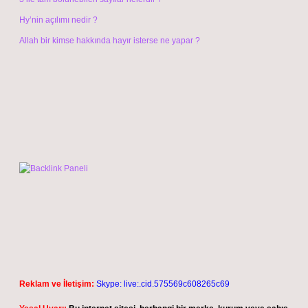
Hy’nin açılımı nedir ?
Allah bir kimse hakkında hayır isterse ne yapar ?
Reklam ve İletişim:
Skype: live:.cid.575569c608265c69