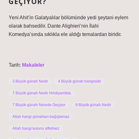
GEÇIYOR?
Yeni Ahit’in Galatyalılar bölümünde yedi şeytani eylem
olarak bahsedilir. Dante Alighieri’nin İlahi
Komedya’sında sıklıkla ele aldığı temalardan biridir.
Tarih:
Makaleler
3 Büyük günah Nedir
4 Büyük günah hangisidir
7 Büyük günah Nedir Hristiyanlıkta
7 Büyük günah Nerede Geçiyor
9 Büyük günah Nedir
Allah hangi günahları bağışlamaz
Allah hangi kulunu affetmez