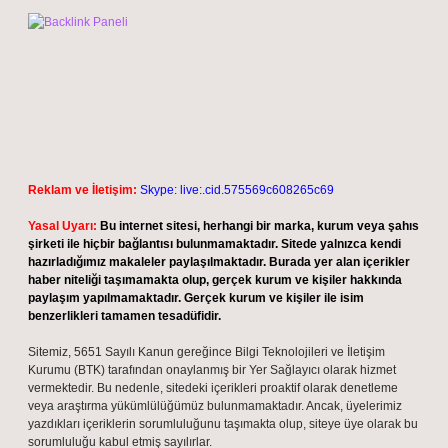
Reklam ve İletişim:
Skype: live:.cid.575569c608265c69
Yasal Uyarı:
Bu internet sitesi, herhangi bir marka, kurum veya şahıs
şirketi ile hiçbir bağlantısı bulunmamaktadır. Sitede yalnızca kendi
hazırladığımız makaleler paylaşılmaktadır. Burada yer alan içerikler
haber niteliği taşımamakta olup, gerçek kurum ve kişiler hakkında
paylaşım yapılmamaktadır. Gerçek kurum ve kişiler ile isim
benzerlikleri tamamen tesadüfidir.
Sitemiz, 5651 Sayılı Kanun gereğince Bilgi Teknolojileri ve İletişim
Kurumu (BTK) tarafından onaylanmış bir Yer Sağlayıcı olarak hizmet
vermektedir. Bu nedenle, sitedeki içerikleri proaktif olarak denetleme
veya araştırma yükümlülüğümüz bulunmamaktadır. Ancak, üyelerimiz
yazdıkları içeriklerin sorumluluğunu taşımakta olup, siteye üye olarak bu
sorumluluğu kabul etmiş sayılırlar.