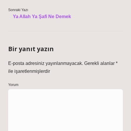
Sonraki Yazı
Ya Allah Ya Şafi Ne Demek
Bir yanıt yazın
E-posta adresiniz yayınlanmayacak.
Gerekli alanlar
*
ile işaretlenmişlerdir
Yorum