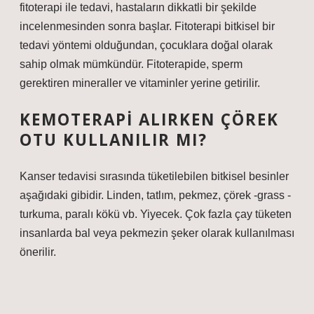
fitoterapi ile tedavi, hastaların dikkatli bir şekilde
incelenmesinden sonra başlar. Fitoterapi bitkisel bir
tedavi yöntemi olduğundan, çocuklara doğal olarak
sahip olmak mümkündür. Fitoterapide, sperm
gerektiren mineraller ve vitaminler yerine getirilir.
KEMOTERAPI ALIRKEN ÇÖREK
OTU KULLANILIR MI?
Kanser tedavisi sırasında tüketilebilen bitkisel besinler
aşağıdaki gibidir. Linden, tatlım, pekmez, çörek -grass -
turkuma, paralı kökü vb. Yiyecek. Çok fazla çay tüketen
insanlarda bal veya pekmezin şeker olarak kullanılması
önerilir.