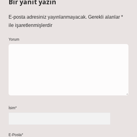
Bir yanıt yazın
E-posta adresiniz yayınlanmayacak.
Gerekli alanlar
*
ile işaretlenmişlerdir
Yorum
İsim*
E-Posta*