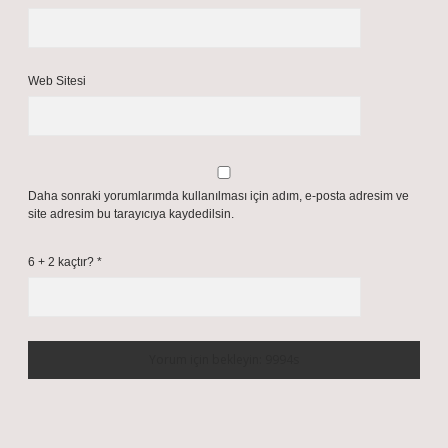
Web Sitesi
Daha sonraki yorumlarımda kullanılması için adım, e-posta adresim ve
site adresim bu tarayıcıya kaydedilsin.
6 + 2 kaçtır?
*