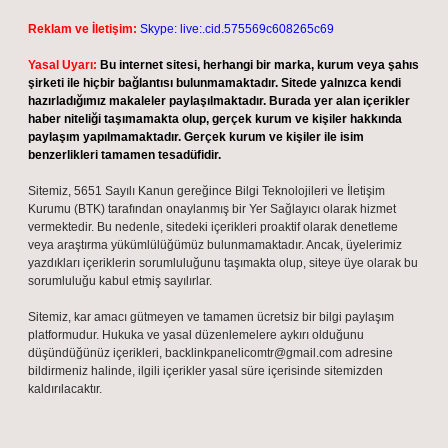
Reklam ve İletişim:
Skype: live:.cid.575569c608265c69
Yasal Uyarı:
Bu internet sitesi, herhangi bir marka, kurum veya şahıs
şirketi ile hiçbir bağlantısı bulunmamaktadır. Sitede yalnızca kendi
hazırladığımız makaleler paylaşılmaktadır. Burada yer alan içerikler
haber niteliği taşımamakta olup, gerçek kurum ve kişiler hakkında
paylaşım yapılmamaktadır. Gerçek kurum ve kişiler ile isim
benzerlikleri tamamen tesadüfidir.
Sitemiz, 5651 Sayılı Kanun gereğince Bilgi Teknolojileri ve İletişim
Kurumu (BTK) tarafından onaylanmış bir Yer Sağlayıcı olarak hizmet
vermektedir. Bu nedenle, sitedeki içerikleri proaktif olarak denetleme
veya araştırma yükümlülüğümüz bulunmamaktadır. Ancak, üyelerimiz
yazdıkları içeriklerin sorumluluğunu taşımakta olup, siteye üye olarak bu
sorumluluğu kabul etmiş sayılırlar.
Sitemiz, kar amacı gütmeyen ve tamamen ücretsiz bir bilgi paylaşım
platformudur. Hukuka ve yasal düzenlemelere aykırı olduğunu
düşündüğünüz içerikleri,
backlinkpanelicomtr@gmail.com
adresine
bildirmeniz halinde, ilgili içerikler yasal süre içerisinde sitemizden
kaldırılacaktır.