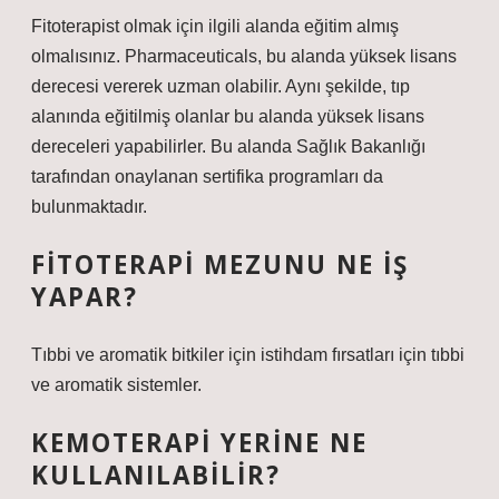
Fitoterapist olmak için ilgili alanda eğitim almış
olmalısınız. Pharmaceuticals, bu alanda yüksek lisans
derecesi vererek uzman olabilir. Aynı şekilde, tıp
alanında eğitilmiş olanlar bu alanda yüksek lisans
dereceleri yapabilirler. Bu alanda Sağlık Bakanlığı
tarafından onaylanan sertifika programları da
bulunmaktadır.
FITOTERAPI MEZUNU NE IŞ
YAPAR?
Tıbbi ve aromatik bitkiler için istihdam fırsatları için tıbbi
ve aromatik sistemler.
KEMOTERAPI YERINE NE
KULLANILABILIR?