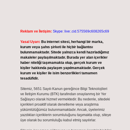
Reklam ve İletişim:
Skype: live:.cid.575569c608265c69
Yasal Uyarı:
Bu internet sitesi, herhangi bir marka,
kurum veya şahıs şirketi ile hiçbir bağlantısı
bulunmamaktadır. Sitede yalnızca kendi hazırladığımız
makaleler paylaşılmaktadır. Burada yer alan içerikler
haber niteliği taşımamakta olup, gerçek kurum ve
kişiler hakkında paylaşım yapılmamaktadır. Gerçek
kurum ve kişiler ile isim benzerlikleri tamamen
tesadüfidir.
Sitemiz, 5651 Sayılı Kanun gereğince Bilgi Teknolojileri
ve İletişim Kurumu (BTK) tarafından onaylanmış bir Yer
Sağlayıcı olarak hizmet vermektedir. Bu nedenle, sitedeki
içerikleri proaktif olarak denetleme veya araştırma
yükümlülüğümüz bulunmamaktadır. Ancak, üyelerimiz
yazdıkları içeriklerin sorumluluğunu taşımakta olup, siteye
üye olarak bu sorumluluğu kabul etmiş sayılırlar.