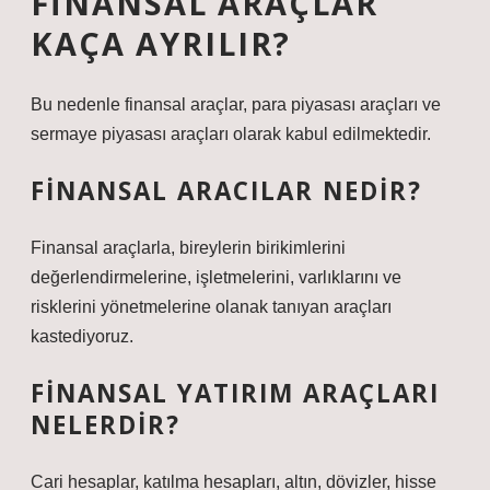
FINANSAL ARAÇLAR
KAÇA AYRILIR?
Bu nedenle finansal araçlar, para piyasası araçları ve
sermaye piyasası araçları olarak kabul edilmektedir.
FINANSAL ARACILAR NEDIR?
Finansal araçlarla, bireylerin birikimlerini
değerlendirmelerine, işletmelerini, varlıklarını ve
risklerini yönetmelerine olanak tanıyan araçları
kastediyoruz.
FINANSAL YATIRIM ARAÇLARI
NELERDIR?
Cari hesaplar, katılma hesapları, altın, dövizler, hisse