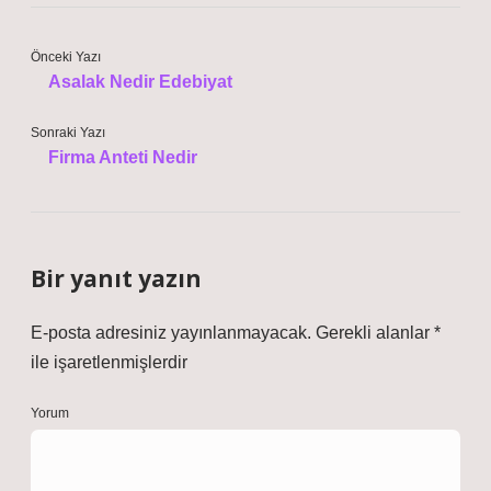
Önceki Yazı
Asalak Nedir Edebiyat
Sonraki Yazı
Firma Anteti Nedir
Bir yanıt yazın
E-posta adresiniz yayınlanmayacak.
Gerekli alanlar
*
ile işaretlenmişlerdir
Yorum