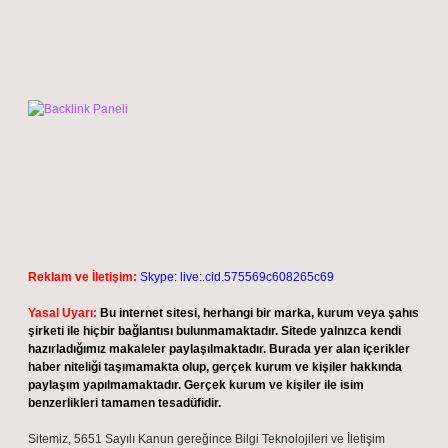
Reklam ve İletişim:
Skype: live:.cid.575569c608265c69
Yasal Uyarı:
Bu internet sitesi, herhangi bir marka, kurum veya şahıs
şirketi ile hiçbir bağlantısı bulunmamaktadır. Sitede yalnızca kendi
hazırladığımız makaleler paylaşılmaktadır. Burada yer alan içerikler
haber niteliği taşımamakta olup, gerçek kurum ve kişiler hakkında
paylaşım yapılmamaktadır. Gerçek kurum ve kişiler ile isim
benzerlikleri tamamen tesadüfidir.
Sitemiz, 5651 Sayılı Kanun gereğince Bilgi Teknolojileri ve İletişim