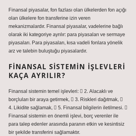
Finansal piyasalar, fon fazlası olan ülkelerden fon açığı
olan ülkelere fon transferine izin veren
mekanizmalardır. Finansal piyasalar, vadelerine bağlı
olarak iki kategoriye ayrılır: para piyasaları ve sermaye
piyasaları. Para piyasaları, kısa vadeli fonlara yönelik
arz ve talebin buluştuğu piyasalardır.
FINANSAL SISTEMIN IŞLEVLERI
KAÇA AYRILIR?
Finansal sistemin temel işlevleri:  2. Alacaklı ve
borçluları bir araya getirmek,  3. Riskleri dağıtmak, 
4. Likidite sağlamak,  5. Finansal bilgilerin iletilmesi. 
Finansal sistemin en önemli işlevi, borç verenler ile
para talep edenler arasında paranın etkin ve kesintisiz
bir şekilde transferini sağlamaktır.