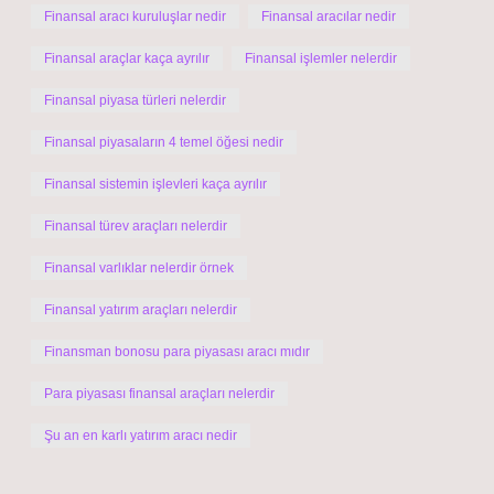
Finansal aracı kuruluşlar nedir
Finansal aracılar nedir
Finansal araçlar kaça ayrılır
Finansal işlemler nelerdir
Finansal piyasa türleri nelerdir
Finansal piyasaların 4 temel öğesi nedir
Finansal sistemin işlevleri kaça ayrılır
Finansal türev araçları nelerdir
Finansal varlıklar nelerdir örnek
Finansal yatırım araçları nelerdir
Finansman bonosu para piyasası aracı mıdır
Para piyasası finansal araçları nelerdir
Şu an en karlı yatırım aracı nedir