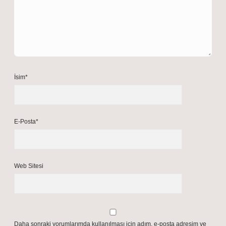
İsim*
E-Posta*
Web Sitesi
Daha sonraki yorumlarımda kullanılması için adım, e-posta adresim ve