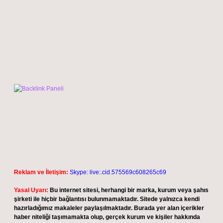
Reklam ve İletişim:
Skype: live:.cid.575569c608265c69
Yasal Uyarı:
Bu internet sitesi, herhangi bir marka, kurum veya şahıs
şirketi ile hiçbir bağlantısı bulunmamaktadır. Sitede yalnızca kendi
hazırladığımız makaleler paylaşılmaktadır. Burada yer alan içerikler
haber niteliği taşımamakta olup, gerçek kurum ve kişiler hakkında