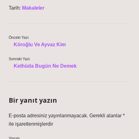
Tarih:
Makaleler
Önceki Yazı
Köroğlu Ve Ayvaz Kim
Sonraki Yazı
Kethüda Bugün Ne Demek
Bir yanıt yazın
E-posta adresiniz yayınlanmayacak.
Gerekli alanlar
*
ile işaretlenmişlerdir
Yorum