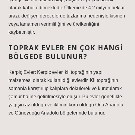
olarak kabul edilmektedir. Ülkemizde 4,2 milyon hektar
arazi, değişen derecelerde tuzlanma nedeniyle kısmen
veya tamamen verimliliğini ve üretkenliğini
kaybetmiştir.
TOPRAK EVLER EN ÇOK HANGI
BÖLGEDE BULUNUR?
Kerpiç Evler: Kerpiç evler, kil toprağının yapı
malzemesi olarak kullanıldığı evlerdir. Kil toprağının
samanla karıştırılıp kalıplara dökülerek ve kurutularak
çamur haline getirilmesiyle oluşur. Bu evler genellikle
yağışın az olduğu ve iklimin kuru olduğu Orta Anadolu
ve Güneydoğu Anadolu bölgelerinde bulunur.