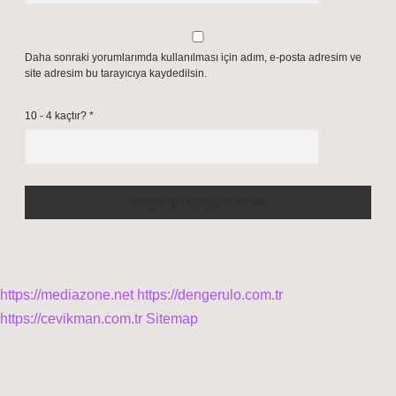
Daha sonraki yorumlarımda kullanılması için adım, e-posta adresim ve
site adresim bu tarayıcıya kaydedilsin.
10 - 4 kaçtır?
*
https://mediazone.net
https://dengerulo.com.tr
https://cevikman.com.tr
Sitemap