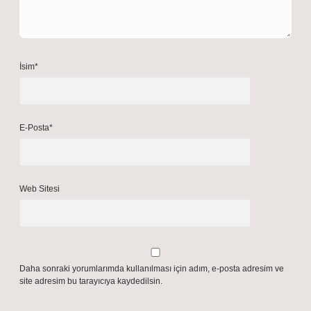
İsim*
E-Posta*
Web Sitesi
Daha sonraki yorumlarımda kullanılması için adım, e-posta adresim ve
site adresim bu tarayıcıya kaydedilsin.