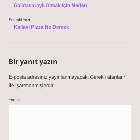
Galatasaraylı Olmak Için Neden
Sonraki Yazı
Kallavi Pizza Ne Demek
Bir yanıt yazın
E-posta adresiniz yayınlanmayacak.
Gerekli alanlar
*
ile işaretlenmişlerdir
Yorum