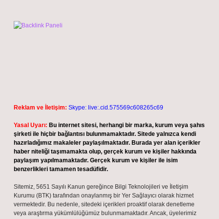
Reklam ve İletişim:
Skype: live:.cid.575569c608265c69
Yasal Uyarı:
Bu internet sitesi, herhangi bir marka, kurum veya şahıs
şirketi ile hiçbir bağlantısı bulunmamaktadır. Sitede yalnızca kendi
hazırladığımız makaleler paylaşılmaktadır. Burada yer alan içerikler
haber niteliği taşımamakta olup, gerçek kurum ve kişiler hakkında
paylaşım yapılmamaktadır. Gerçek kurum ve kişiler ile isim
benzerlikleri tamamen tesadüfidir.
Sitemiz, 5651 Sayılı Kanun gereğince Bilgi Teknolojileri ve İletişim
Kurumu (BTK) tarafından onaylanmış bir Yer Sağlayıcı olarak hizmet
vermektedir. Bu nedenle, sitedeki içerikleri proaktif olarak denetleme
veya araştırma yükümlülüğümüz bulunmamaktadır. Ancak, üyelerimiz