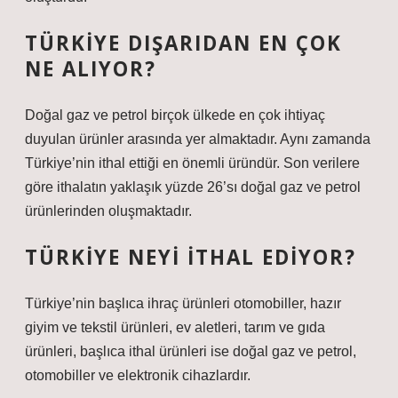
TÜRKIYE DIŞARIDAN EN ÇOK
NE ALIYOR?
Doğal gaz ve petrol birçok ülkede en çok ihtiyaç
duyulan ürünler arasında yer almaktadır. Aynı zamanda
Türkiye’nin ithal ettiği en önemli üründür. Son verilere
göre ithalatın yaklaşık yüzde 26’sı doğal gaz ve petrol
ürünlerinden oluşmaktadır.
TÜRKIYE NEYI ITHAL EDIYOR?
Türkiye’nin başlıca ihraç ürünleri otomobiller, hazır
giyim ve tekstil ürünleri, ev aletleri, tarım ve gıda
ürünleri, başlıca ithal ürünleri ise doğal gaz ve petrol,
otomobiller ve elektronik cihazlardır.