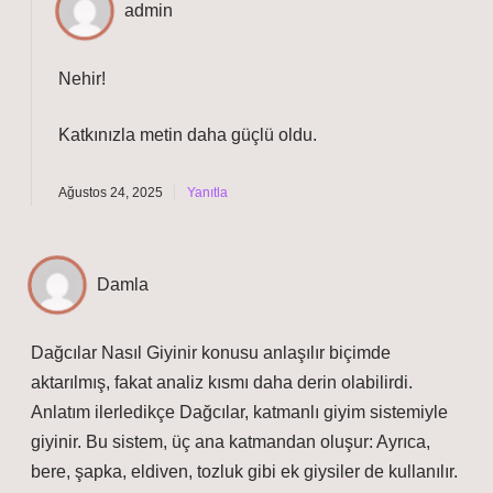
admin
Nehir!
Katkınızla metin
daha güçlü
oldu.
Ağustos 24, 2025
Yanıtla
Damla
Dağcılar Nasıl Giyinir konusu anlaşılır biçimde
aktarılmış, fakat analiz kısmı daha derin olabilirdi.
Anlatım ilerledikçe Dağcılar, katmanlı giyim sistemiyle
giyinir. Bu sistem, üç ana katmandan oluşur: Ayrıca,
bere, şapka, eldiven, tozluk gibi ek giysiler de kullanılır.