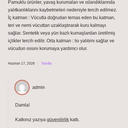
Pamuklu ürünler, yavaş kurumaları ve ıslandıklarında
yalıtkanlıklarını kaybetmeleri nedeniyle tercih edilmez.
İç katman : Vücutla doğrudan temas eden bu katman,
teri ve nemi vücuttan uzaklaştırarak kuru kalmayı
sağlar. Sentetik veya yün bazlı kumaşlardan üretilmiş
içlikler tercih edilir. Orta katman : Isı yalıtımı sağlar ve
vücudun ısısını korumaya yardımcı olur.
Haziran 17, 2026
Yanıtla
admin
Damla!
Katkınız yazıya
güvenilirlik
kattı.