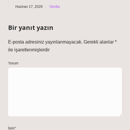
Haziran 17, 2026
Yanıtla
Bir yanıt yazın
E-posta adresiniz yayınlanmayacak.
Gerekli alanlar
*
ile işaretlenmişlerdir
Yorum
İsim*