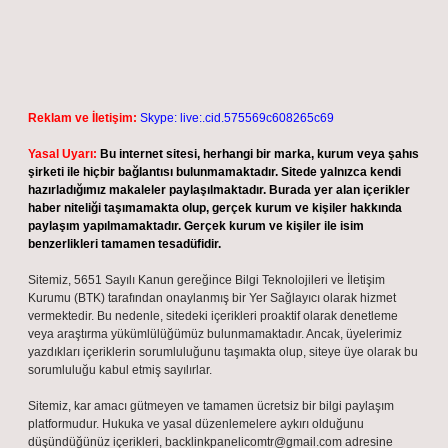
Reklam ve İletişim:
Skype: live:.cid.575569c608265c69
Yasal Uyarı:
Bu internet sitesi, herhangi bir marka, kurum veya şahıs
şirketi ile hiçbir bağlantısı bulunmamaktadır. Sitede yalnızca kendi
hazırladığımız makaleler paylaşılmaktadır. Burada yer alan içerikler
haber niteliği taşımamakta olup, gerçek kurum ve kişiler hakkında
paylaşım yapılmamaktadır. Gerçek kurum ve kişiler ile isim
benzerlikleri tamamen tesadüfidir.
Sitemiz, 5651 Sayılı Kanun gereğince Bilgi Teknolojileri ve İletişim
Kurumu (BTK) tarafından onaylanmış bir Yer Sağlayıcı olarak hizmet
vermektedir. Bu nedenle, sitedeki içerikleri proaktif olarak denetleme
veya araştırma yükümlülüğümüz bulunmamaktadır. Ancak, üyelerimiz
yazdıkları içeriklerin sorumluluğunu taşımakta olup, siteye üye olarak bu
sorumluluğu kabul etmiş sayılırlar.
Sitemiz, kar amacı gütmeyen ve tamamen ücretsiz bir bilgi paylaşım
platformudur. Hukuka ve yasal düzenlemelere aykırı olduğunu
düşündüğünüz içerikleri,
backlinkpanelicomtr@gmail.com
adresine