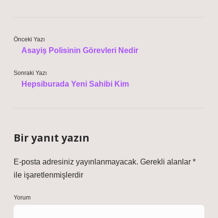
Önceki Yazı
Asayiş Polisinin Görevleri Nedir
Sonraki Yazı
Hepsiburada Yeni Sahibi Kim
Bir yanıt yazın
E-posta adresiniz yayınlanmayacak.
Gerekli alanlar
*
ile işaretlenmişlerdir
Yorum