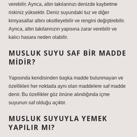
verebilir. Ayrıca, altın takılarınızı denizde kaybetme
riskiniz yüksektir. Deniz suyundaki tuz ve diğer
kimyasallar altını oksitleyebilir ve rengini değiştirebilir.
Ayrıca, altın takılarınızın yapısına zarar verebilir ve
kalıcı hasara neden olabilir.
MUSLUK SUYU SAF BIR MADDE
MIDIR?
Yapısında kendisinden başka madde bulunmayan ve
özellikleri her noktada aynı olan maddelere saf madde
denir. Bu özellikler göz önüne alındığında içme
suyunun saf olduğu açıktır.
MUSLUK SUYUYLA YEMEK
YAPILIR MI?