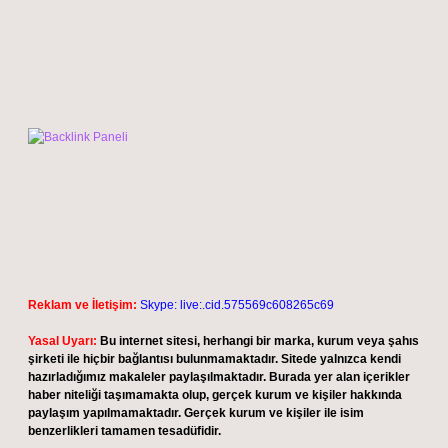
Reklam ve İletişim:
Skype: live:.cid.575569c608265c69
Yasal Uyarı:
Bu internet sitesi, herhangi bir marka, kurum veya şahıs
şirketi ile hiçbir bağlantısı bulunmamaktadır. Sitede yalnızca kendi
hazırladığımız makaleler paylaşılmaktadır. Burada yer alan içerikler
haber niteliği taşımamakta olup, gerçek kurum ve kişiler hakkında
paylaşım yapılmamaktadır. Gerçek kurum ve kişiler ile isim
benzerlikleri tamamen tesadüfidir.