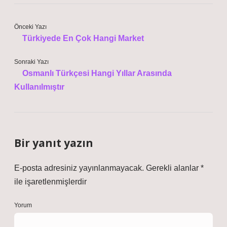
Önceki Yazı
Türkiyede En Çok Hangi Market
Sonraki Yazı
Osmanlı Türkçesi Hangi Yıllar Arasında
Kullanılmıştır
Bir yanıt yazın
E-posta adresiniz yayınlanmayacak.
Gerekli alanlar
*
ile işaretlenmişlerdir
Yorum