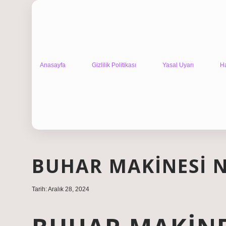
Anasayfa
Gizlilik Politikası
Yasal Uyarı
H
BUHAR MAKINESI N
Tarih: Aralık 28, 2024