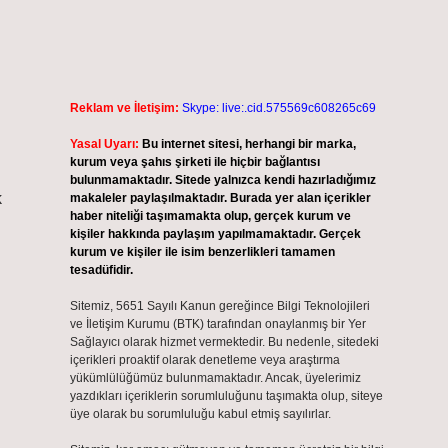
Reklam ve İletişim:
Skype: live:.cid.575569c608265c69
Yasal Uyarı:
Bu internet sitesi, herhangi bir marka,
kurum veya şahıs şirketi ile hiçbir bağlantısı
bulunmamaktadır. Sitede yalnızca kendi hazırladığımız
k
makaleler paylaşılmaktadır. Burada yer alan içerikler
haber niteliği taşımamakta olup, gerçek kurum ve
kişiler hakkında paylaşım yapılmamaktadır. Gerçek
kurum ve kişiler ile isim benzerlikleri tamamen
tesadüfidir.
Sitemiz, 5651 Sayılı Kanun gereğince Bilgi Teknolojileri
ve İletişim Kurumu (BTK) tarafından onaylanmış bir Yer
Sağlayıcı olarak hizmet vermektedir. Bu nedenle, sitedeki
içerikleri proaktif olarak denetleme veya araştırma
yükümlülüğümüz bulunmamaktadır. Ancak, üyelerimiz
yazdıkları içeriklerin sorumluluğunu taşımakta olup, siteye
üye olarak bu sorumluluğu kabul etmiş sayılırlar.