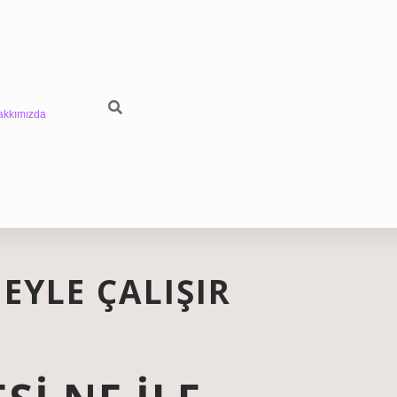
akkımızda
EYLE ÇALIŞIR