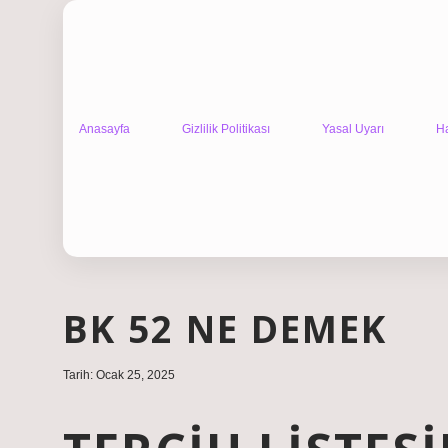
Anasayfa
Gizlilik Politikası
Yasal Uyarı
H
BK 52 NE DEMEK
Tarih: Ocak 25, 2025