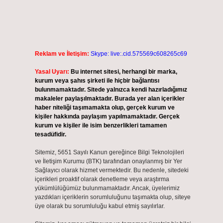
Reklam ve İletişim:
Skype: live:.cid.575569c608265c69
Yasal Uyarı:
Bu internet sitesi, herhangi bir marka,
kurum veya şahıs şirketi ile hiçbir bağlantısı
bulunmamaktadır. Sitede yalnızca kendi hazırladığımız
makaleler paylaşılmaktadır. Burada yer alan içerikler
haber niteliği taşımamakta olup, gerçek kurum ve
kişiler hakkında paylaşım yapılmamaktadır. Gerçek
kurum ve kişiler ile isim benzerlikleri tamamen
tesadüfidir.
Sitemiz, 5651 Sayılı Kanun gereğince Bilgi Teknolojileri
ve İletişim Kurumu (BTK) tarafından onaylanmış bir Yer
Sağlayıcı olarak hizmet vermektedir. Bu nedenle, sitedeki
içerikleri proaktif olarak denetleme veya araştırma
yükümlülüğümüz bulunmamaktadır. Ancak, üyelerimiz
yazdıkları içeriklerin sorumluluğunu taşımakta olup, siteye
üye olarak bu sorumluluğu kabul etmiş sayılırlar.