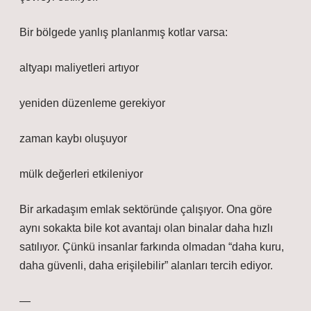
Bir bölgede yanlış planlanmış kotlar varsa:
altyapı maliyetleri artıyor
yeniden düzenleme gerekiyor
zaman kaybı oluşuyor
mülk değerleri etkileniyor
Bir arkadaşım emlak sektöründe çalışıyor. Ona göre
aynı sokakta bile kot avantajı olan binalar daha hızlı
satılıyor. Çünkü insanlar farkında olmadan “daha kuru,
daha güvenli, daha erişilebilir” alanları tercih ediyor.
—