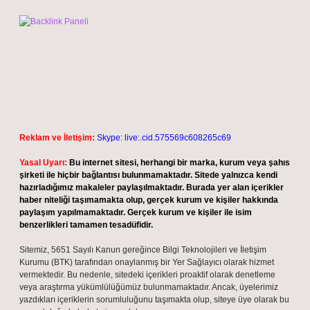
Reklam ve İletişim:
Skype: live:.cid.575569c608265c69
Yasal Uyarı:
Bu internet sitesi, herhangi bir marka, kurum veya şahıs
şirketi ile hiçbir bağlantısı bulunmamaktadır. Sitede yalnızca kendi
hazırladığımız makaleler paylaşılmaktadır. Burada yer alan içerikler
haber niteliği taşımamakta olup, gerçek kurum ve kişiler hakkında
paylaşım yapılmamaktadır. Gerçek kurum ve kişiler ile isim
benzerlikleri tamamen tesadüfidir.
Sitemiz, 5651 Sayılı Kanun gereğince Bilgi Teknolojileri ve İletişim
Kurumu (BTK) tarafından onaylanmış bir Yer Sağlayıcı olarak hizmet
vermektedir. Bu nedenle, sitedeki içerikleri proaktif olarak denetleme
veya araştırma yükümlülüğümüz bulunmamaktadır. Ancak, üyelerimiz
yazdıkları içeriklerin sorumluluğunu taşımakta olup, siteye üye olarak bu