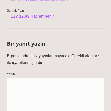
Sonraki Yazı
12V 120W Kaç amper ?
Bir yanıt yazın
E-posta adresiniz yayınlanmayacak.
Gerekli alanlar
*
ile işaretlenmişlerdir
Yorum