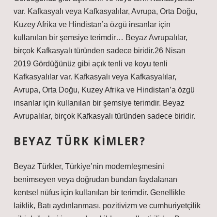
var. Kafkasyalı veya Kafkasyalılar, Avrupa, Orta Doğu,
Kuzey Afrika ve Hindistan’a özgü insanlar için
kullanılan bir şemsiye terimdir… Beyaz Avrupalılar,
birçok Kafkasyalı türünden sadece biridir.26 Nisan
2019 Gördüğünüz gibi açık tenli ve koyu tenli
Kafkasyalılar var. Kafkasyalı veya Kafkasyalılar,
Avrupa, Orta Doğu, Kuzey Afrika ve Hindistan’a özgü
insanlar için kullanılan bir şemsiye terimdir. Beyaz
Avrupalılar, birçok Kafkasyalı türünden sadece biridir.
BEYAZ TÜRK KIMLER?
Beyaz Türkler, Türkiye’nin modernleşmesini
benimseyen veya doğrudan bundan faydalanan
kentsel nüfus için kullanılan bir terimdir. Genellikle
laiklik, Batı aydınlanması, pozitivizm ve cumhuriyetçilik