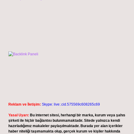
Reklam ve İletişim:
Skype: live:.cid.575569c608265c69
Yasal Uyarı:
Bu internet sitesi, herhangi bir marka, kurum veya şahıs
şirketi ile hiçbir bağlantısı bulunmamaktadır. Sitede yalnızca kendi
hazırladığımız makaleler paylaşılmaktadır. Burada yer alan içerikler
haber niteliği taşımamakta olup, gerçek kurum ve kişiler hakkında