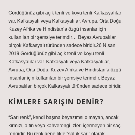
Gördüğünüz gibi açık tenli ve koyu tenli Kafkasyalılar
var. Kafkasyalı veya Kafkasyalılar, Avrupa, Orta Doğu,
Kuzey Afrika ve Hindistan’a özgü insanlar için
kullanılan bir şemsiye terimdir… Beyaz Avrupalılar,
birçok Kafkasyalı türünden sadece biridir.26 Nisan
2019 Gördüğünüz gibi açık tenli ve koyu tenli
Kafkasyalılar var. Kafkasyalı veya Kafkasyalılar,
Avrupa, Orta Doğu, Kuzey Afrika ve Hindistan’a özgü
insanlar için kullanılan bir şemsiye terimdir. Beyaz
Avrupalılar, birçok Kafkasyalı türünden sadece biridir.
KIMLERE SARIŞIN DENIR?
“Sarı renk”, kendi başına beyazımsı olmayan, ancak
kırmızı, altın veya kahverengi izleri içermeyen bir saç
rengidir. Bu renk genellikle “soluk sarı” olarak