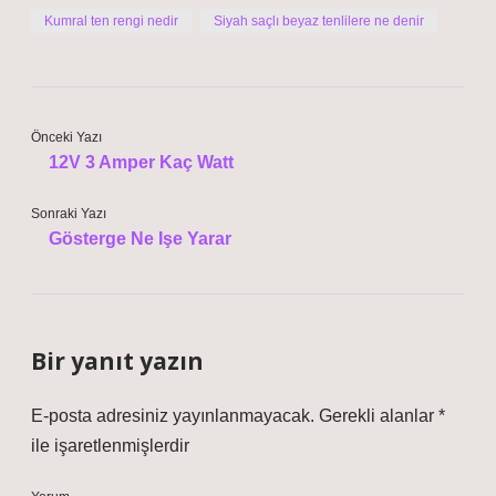
Kumral ten rengi nedir
Siyah saçlı beyaz tenlilere ne denir
Önceki Yazı
12V 3 Amper Kaç Watt
Sonraki Yazı
Gösterge Ne Işe Yarar
Bir yanıt yazın
E-posta adresiniz yayınlanmayacak.
Gerekli alanlar
*
ile işaretlenmişlerdir