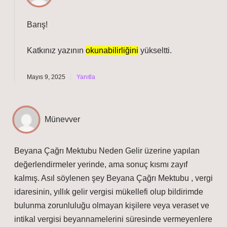
Barış!
Katkınız yazının
okunabilirliğini
yükseltti.
Mayıs 9, 2025
Yanıtla
Münevver
Beyana Çağrı Mektubu Neden Gelir üzerine yapılan
değerlendirmeler yerinde, ama sonuç kısmı zayıf
kalmış. Asıl söylenen şey Beyana Çağrı Mektubu , vergi
idaresinin, yıllık gelir vergisi mükellefi olup bildirimde
bulunma zorunluluğu olmayan kişilere veya veraset ve
intikal vergisi beyannamelerini süresinde vermeyenlere