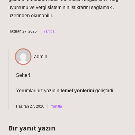
uyumunu ve vergi sisteminin istikrarını sağlamak .
üzerinden okunabilir.
Haziran 27, 2026
Yanıtla
admin
Seher!
Yorumlarınız yazının
temel yönlerini
geliştirdi.
Haziran 27, 2026
Yanıtla
Bir yanıt yazın