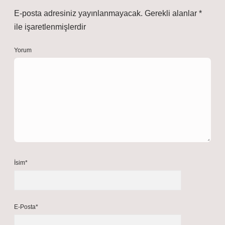
E-posta adresiniz yayınlanmayacak.
Gerekli alanlar
*
ile işaretlenmişlerdir
Yorum
İsim*
E-Posta*