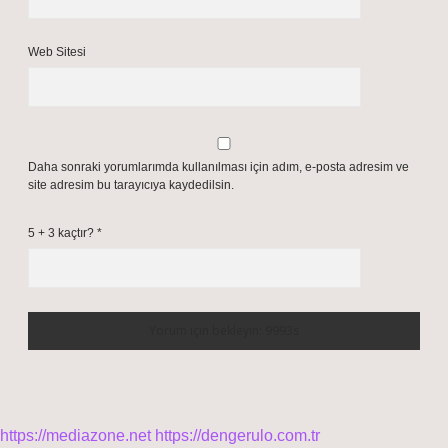
Web Sitesi
Daha sonraki yorumlarımda kullanılması için adım, e-posta adresim ve
site adresim bu tarayıcıya kaydedilsin.
5 + 3 kaçtır?
*
https://mediazone.net
https://dengerulo.com.tr