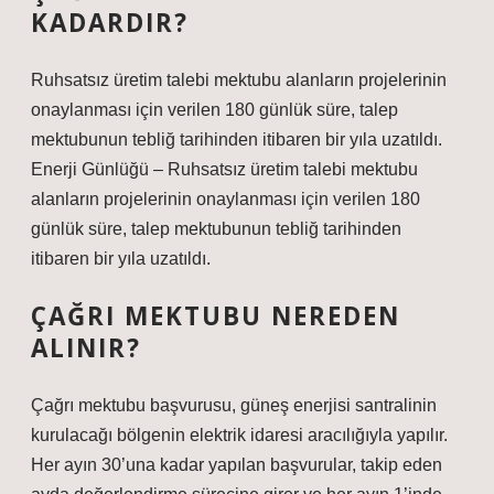
KADARDIR?
Ruhsatsız üretim talebi mektubu alanların projelerinin
onaylanması için verilen 180 günlük süre, talep
mektubunun tebliğ tarihinden itibaren bir yıla uzatıldı.
Enerji Günlüğü – Ruhsatsız üretim talebi mektubu
alanların projelerinin onaylanması için verilen 180
günlük süre, talep mektubunun tebliğ tarihinden
itibaren bir yıla uzatıldı.
ÇAĞRI MEKTUBU NEREDEN
ALINIR?
Çağrı mektubu başvurusu, güneş enerjisi santralinin
kurulacağı bölgenin elektrik idaresi aracılığıyla yapılır.
Her ayın 30’una kadar yapılan başvurular, takip eden