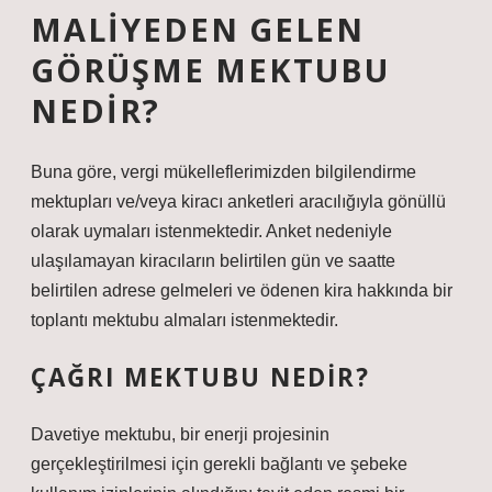
MALIYEDEN GELEN
GÖRÜŞME MEKTUBU
NEDIR?
Buna göre, vergi mükelleflerimizden bilgilendirme
mektupları ve/veya kiracı anketleri aracılığıyla gönüllü
olarak uymaları istenmektedir. Anket nedeniyle
ulaşılamayan kiracıların belirtilen gün ve saatte
belirtilen adrese gelmeleri ve ödenen kira hakkında bir
toplantı mektubu almaları istenmektedir.
ÇAĞRI MEKTUBU NEDIR?
Davetiye mektubu, bir enerji projesinin
gerçekleştirilmesi için gerekli bağlantı ve şebeke