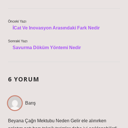
Önceki Yazı
İCat Ve Inovasyon Arasındaki Fark Nedir
Sonraki Yazı
Savurma Döküm Yöntemi Nedir
6 YORUM
Barış
Beyana Çağrı Mektubu Neden Gelir ele alınırken