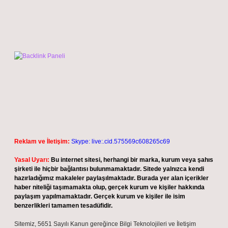
Reklam ve İletişim:
Skype: live:.cid.575569c608265c69
Yasal Uyarı:
Bu internet sitesi, herhangi bir marka, kurum veya şahıs
şirketi ile hiçbir bağlantısı bulunmamaktadır. Sitede yalnızca kendi
hazırladığımız makaleler paylaşılmaktadır. Burada yer alan içerikler
haber niteliği taşımamakta olup, gerçek kurum ve kişiler hakkında
paylaşım yapılmamaktadır. Gerçek kurum ve kişiler ile isim
benzerlikleri tamamen tesadüfidir.
Sitemiz, 5651 Sayılı Kanun gereğince Bilgi Teknolojileri ve İletişim