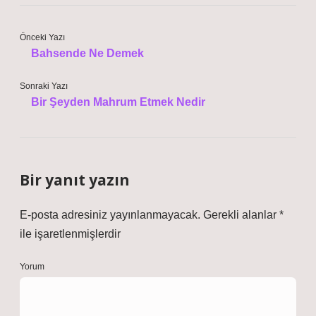
Önceki Yazı
Bahsende Ne Demek
Sonraki Yazı
Bir Şeyden Mahrum Etmek Nedir
Bir yanıt yazın
E-posta adresiniz yayınlanmayacak.
Gerekli alanlar
*
ile işaretlenmişlerdir
Yorum