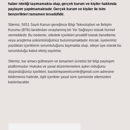
haber niteliği taşımamakta olup, gerçek kurum ve kişiler hakkında
paylaşım yapılmamaktadır. Gerçek kurum ve kişiler ile isim
benzerlikleri tamamen tesadüfidir.
Sitemiz, 5651 Sayılı Kanun gereğince Bilgi Teknolojileri ve İletişim
Kurumu (BTK) tarafından onaylanmış bir Yer Sağlayıcı olarak hizmet
vermektedir. Bu nedenle, sitedeki içerikleri proaktif olarak denetleme
veya araştırma yükümlülüğümüz bulunmamaktadır. Ancak, üyelerimiz
yazdıkları içeriklerin sorumluluğunu taşımakta olup, siteye üye olarak bu
sorumluluğu kabul etmiş sayılırlar.
Sitemiz, kar amacı gütmeyen ve tamamen ücretsiz bir bilgi paylaşım
platformudur. Hukuka ve yasal düzenlemelere aykırı olduğunu
düşündüğünüz içerikleri,
backlinkpanelicomtr@gmail.com
adresine
bildirmeniz halinde, ilgili içerikler yasal süre içerisinde sitemizden
kaldırılacaktır.
Arama