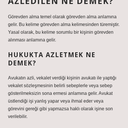
AZLEDILEN NE DEMEK?
Görevden alma temel olarak görevden alma anlamına
gelir. Bu kelime görevden alma kelimesinden türemiştir.
Yasal olarak, bu kelime sorumlu bir kişinin görevden
alınması anlamına gelir.
HUKUKTA AZLETMEK NE
DEMEK?
Avukatın azli, vekalet verdiği kişinin avukatı ile yaptığı
vekalet sözleşmesinin belirli sebeplerle veya sebep
gösterilmeksizin sona ermesi anlamına gelir. Avukat
üstlendiği işi yanlış yapar veya ihmal eder veya
görevini gereği gibi yapmazsa haklı olarak işine son
verilebilir.