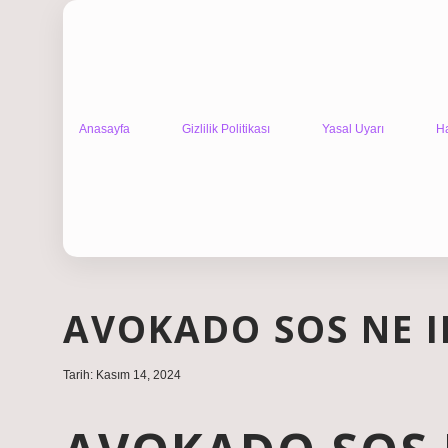
Anasayfa
Gizlilik Politikası
Yasal Uyarı
H
AVOKADO SOS NE I
Tarih: Kasım 14, 2024