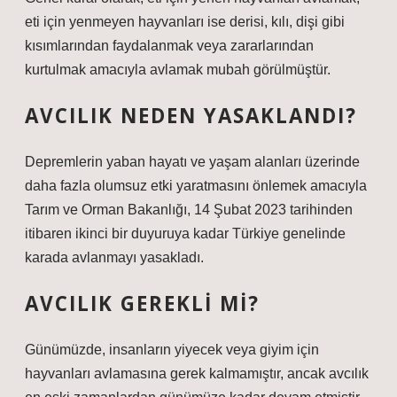
eti için yenmeyen hayvanları ise derisi, kılı, dişi gibi
kısımlarından faydalanmak veya zararlarından
kurtulmak amacıyla avlamak mubah görülmüştür.
AVCILIK NEDEN YASAKLANDI?
Depremlerin yaban hayatı ve yaşam alanları üzerinde
daha fazla olumsuz etki yaratmasını önlemek amacıyla
Tarım ve Orman Bakanlığı, 14 Şubat 2023 tarihinden
itibaren ikinci bir duyuruya kadar Türkiye genelinde
karada avlanmayı yasakladı.
AVCILIK GEREKLI MI?
Günümüzde, insanların yiyecek veya giyim için
hayvanları avlamasına gerek kalmamıştır, ancak avcılık