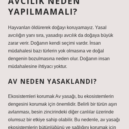
AVCILIK NEDEN
YAPILMAMALI?
Hayvanları öldürerek doğayı koruyamayız. Yasal
avcılığın yanı sıra, yasadışı avcılık da doğaya büyük
zarar verir. Doğanın kendi seçimi vardır. İnsan
müdahalesi bazı türlerin yok olmasına ve doğal
dengenin bozulmasına neden olur. Doğanın insan
müdahalesine ihtiyacı yoktur.
AV NEDEN YASAKLANDI?
Ekosistemleri korumak Av yasağı, bu ekosistemlerin
dengesini korumak için önemlidir. Belirli bir türün aşırı
avlanması, besin zincirindeki diğer canlılar üzerinde
olumsuz bir etkiye sahip olabilir. Bu nedenle, av yasağı
ekosistemlerin bütünlüğünü ve sağlığını korumak için