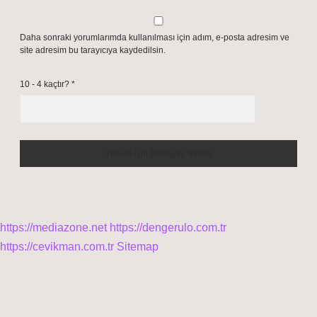
Daha sonraki yorumlarımda kullanılması için adım, e-posta adresim ve
site adresim bu tarayıcıya kaydedilsin.
10 - 4 kaçtır?
*
https://mediazone.net
https://dengerulo.com.tr
https://cevikman.com.tr
Sitemap