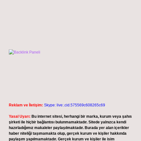
Reklam ve İletişim:
Skype: live:.cid.575569c608265c69
Yasal Uyarı:
Bu internet sitesi, herhangi bir marka, kurum veya şahıs
şirketi ile hiçbir bağlantısı bulunmamaktadır. Sitede yalnızca kendi
hazırladığımız makaleler paylaşılmaktadır. Burada yer alan içerikler
haber niteliği taşımamakta olup, gerçek kurum ve kişiler hakkında
paylaşım yapılmamaktadır. Gerçek kurum ve kişiler ile isim