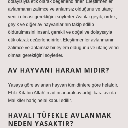
dolayısıyla etik olarak değerlendirirler. Eleştirmenler
avlanmanın zalimce ve anlamsız olduğunu ve utanç
verici olması gerektiğini söylerler. Avcılar geyik, ördek,
geyik ve diğer av hayvanlarının takip edilip
öldürülmesini insani, gerekli ve doğal ve dolayısıyla
etik olarak değerlendirirler. Eleştirmenler avlanmanın
zalimce ve anlamsız bir eylem olduğunu ve utanç verici
olması gerektiğini söylerler.
AV HAYVANI HARAM MIDIR?
Yasaya göre avlanan hayvan tüm dinlere göre helaldir.
Ehl-i Kitabın Allah’ın adını anarak avladığı kara avı da
Malikiler hariç helal kabul edilir.
HAVALI TÜFEKLE AVLANMAK
NEDEN YASAKTIR?