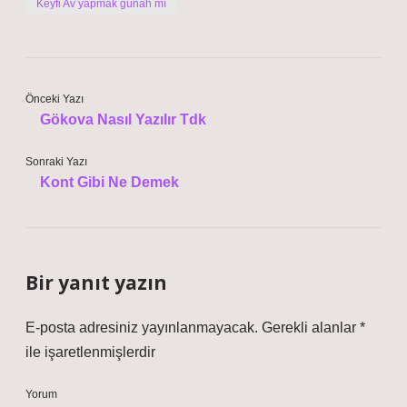
Keyfi Av yapmak günah mı
Önceki Yazı
Gökova Nasıl Yazılır Tdk
Sonraki Yazı
Kont Gibi Ne Demek
Bir yanıt yazın
E-posta adresiniz yayınlanmayacak.
Gerekli alanlar
*
ile işaretlenmişlerdir
Yorum