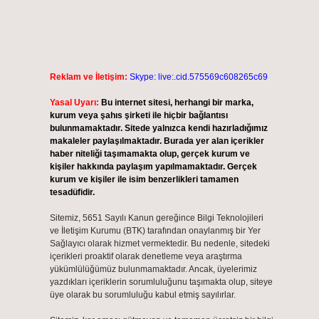
Reklam ve İletişim:
Skype: live:.cid.575569c608265c69
Yasal Uyarı:
Bu internet sitesi, herhangi bir marka,
kurum veya şahıs şirketi ile hiçbir bağlantısı
bulunmamaktadır. Sitede yalnızca kendi hazırladığımız
makaleler paylaşılmaktadır. Burada yer alan içerikler
haber niteliği taşımamakta olup, gerçek kurum ve
kişiler hakkında paylaşım yapılmamaktadır. Gerçek
kurum ve kişiler ile isim benzerlikleri tamamen
tesadüfidir.
Sitemiz, 5651 Sayılı Kanun gereğince Bilgi Teknolojileri
ve İletişim Kurumu (BTK) tarafından onaylanmış bir Yer
Sağlayıcı olarak hizmet vermektedir. Bu nedenle, sitedeki
içerikleri proaktif olarak denetleme veya araştırma
yükümlülüğümüz bulunmamaktadır. Ancak, üyelerimiz
yazdıkları içeriklerin sorumluluğunu taşımakta olup, siteye
üye olarak bu sorumluluğu kabul etmiş sayılırlar.