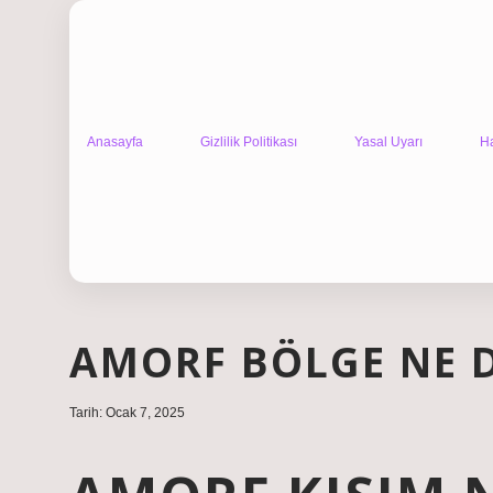
Anasayfa
Gizlilik Politikası
Yasal Uyarı
H
AMORF BÖLGE NE 
Tarih: Ocak 7, 2025