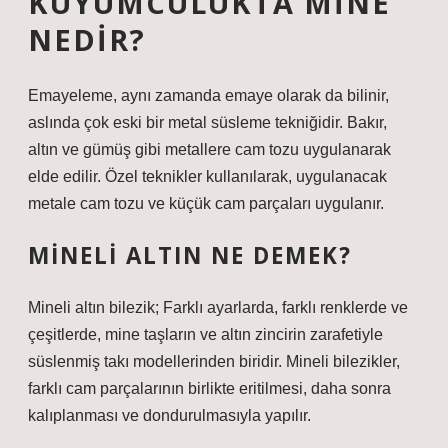
KUYUMCULUKTA MINE
NEDIR?
Emayeleme, aynı zamanda emaye olarak da bilinir,
aslında çok eski bir metal süsleme tekniğidir. Bakır,
altın ve gümüş gibi metallere cam tozu uygulanarak
elde edilir. Özel teknikler kullanılarak, uygulanacak
metale cam tozu ve küçük cam parçaları uygulanır.
MINELI ALTIN NE DEMEK?
Mineli altın bilezik; Farklı ayarlarda, farklı renklerde ve
çeşitlerde, mine taşların ve altın zincirin zarafetiyle
süslenmiş takı modellerinden biridir. Mineli bilezikler,
farklı cam parçalarının birlikte eritilmesi, daha sonra
kalıplanması ve dondurulmasıyla yapılır.