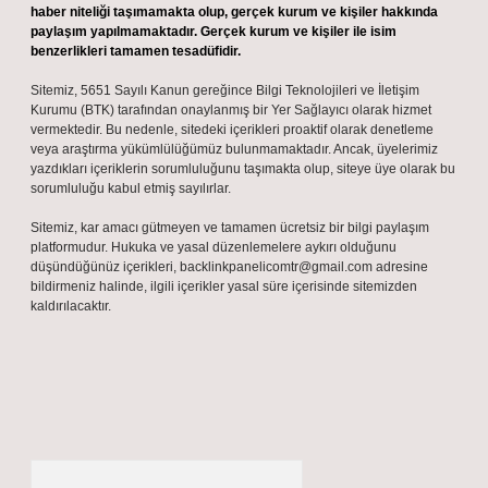
haber niteliği taşımamakta olup, gerçek kurum ve kişiler hakkında
paylaşım yapılmamaktadır. Gerçek kurum ve kişiler ile isim
benzerlikleri tamamen tesadüfidir.
Sitemiz, 5651 Sayılı Kanun gereğince Bilgi Teknolojileri ve İletişim
Kurumu (BTK) tarafından onaylanmış bir Yer Sağlayıcı olarak hizmet
vermektedir. Bu nedenle, sitedeki içerikleri proaktif olarak denetleme
veya araştırma yükümlülüğümüz bulunmamaktadır. Ancak, üyelerimiz
yazdıkları içeriklerin sorumluluğunu taşımakta olup, siteye üye olarak bu
sorumluluğu kabul etmiş sayılırlar.
Sitemiz, kar amacı gütmeyen ve tamamen ücretsiz bir bilgi paylaşım
platformudur. Hukuka ve yasal düzenlemelere aykırı olduğunu
düşündüğünüz içerikleri,
backlinkpanelicomtr@gmail.com
adresine
bildirmeniz halinde, ilgili içerikler yasal süre içerisinde sitemizden
kaldırılacaktır.
Arama