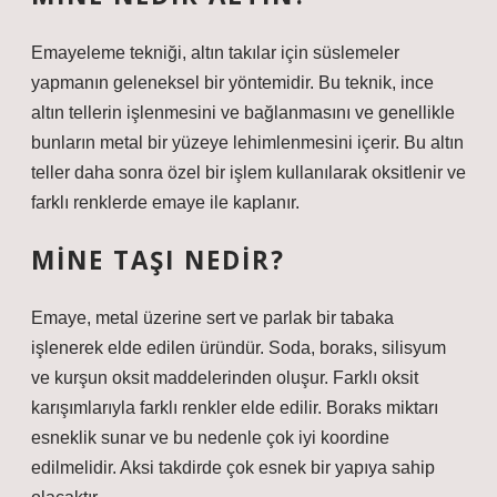
Emayeleme tekniği, altın takılar için süslemeler
yapmanın geleneksel bir yöntemidir. Bu teknik, ince
altın tellerin işlenmesini ve bağlanmasını ve genellikle
bunların metal bir yüzeye lehimlenmesini içerir. Bu altın
teller daha sonra özel bir işlem kullanılarak oksitlenir ve
farklı renklerde emaye ile kaplanır.
MINE TAŞI NEDIR?
Emaye, metal üzerine sert ve parlak bir tabaka
işlenerek elde edilen üründür. Soda, boraks, silisyum
ve kurşun oksit maddelerinden oluşur. Farklı oksit
karışımlarıyla farklı renkler elde edilir. Boraks miktarı
esneklik sunar ve bu nedenle çok iyi koordine
edilmelidir. Aksi takdirde çok esnek bir yapıya sahip