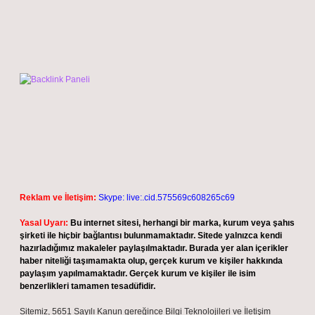
Reklam ve İletişim:
Skype: live:.cid.575569c608265c69
Yasal Uyarı:
Bu internet sitesi, herhangi bir marka, kurum veya şahıs
şirketi ile hiçbir bağlantısı bulunmamaktadır. Sitede yalnızca kendi
hazırladığımız makaleler paylaşılmaktadır. Burada yer alan içerikler
haber niteliği taşımamakta olup, gerçek kurum ve kişiler hakkında
paylaşım yapılmamaktadır. Gerçek kurum ve kişiler ile isim
benzerlikleri tamamen tesadüfidir.
Sitemiz, 5651 Sayılı Kanun gereğince Bilgi Teknolojileri ve İletişim