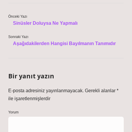
Önceki Yazı
Sinüsler Doluysa Ne Yapmalı
Sonraki Yazı
Aşağıdakilerden Hangisi Bayılmanın Tanımıdır
Bir yanıt yazın
E-posta adresiniz yayınlanmayacak.
Gerekli alanlar
*
ile işaretlenmişlerdir
Yorum