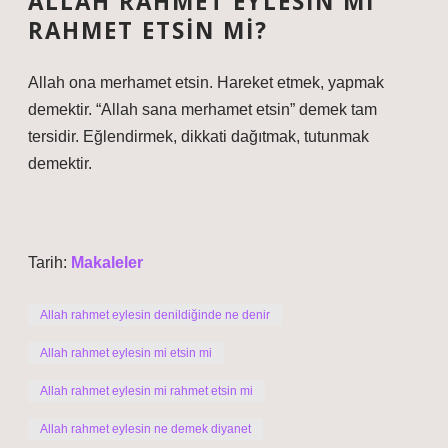
ALLAH RAHMET EYLESIN MI
RAHMET ETSIN MI?
Allah ona merhamet etsin. Hareket etmek, yapmak
demektir. “Allah sana merhamet etsin” demek tam
tersidir. Eğlendirmek, dikkati dağıtmak, tutunmak
demektir.
Tarih:
Makaleler
Allah rahmet eylesin denildiğinde ne denir
Allah rahmet eylesin mi etsin mi
Allah rahmet eylesin mi rahmet etsin mi
Allah rahmet eylesin ne demek diyanet