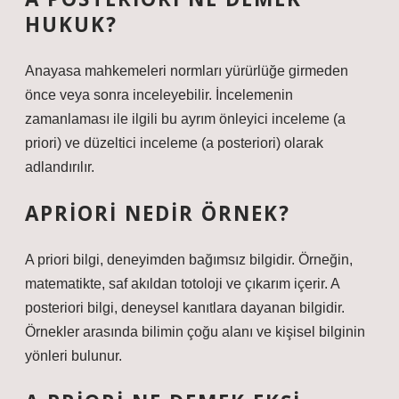
HUKUK?
Anayasa mahkemeleri normları yürürlüğe girmeden
önce veya sonra inceleyebilir. İncelemenin
zamanlaması ile ilgili bu ayrım önleyici inceleme (a
priori) ve düzeltici inceleme (a posteriori) olarak
adlandırılır.
APRIORI NEDIR ÖRNEK?
A priori bilgi, deneyimden bağımsız bilgidir. Örneğin,
matematikte, saf akıldan totoloji ve çıkarım içerir. A
posteriori bilgi, deneysel kanıtlara dayanan bilgidir.
Örnekler arasında bilimin çoğu alanı ve kişisel bilginin
yönleri bulunur.