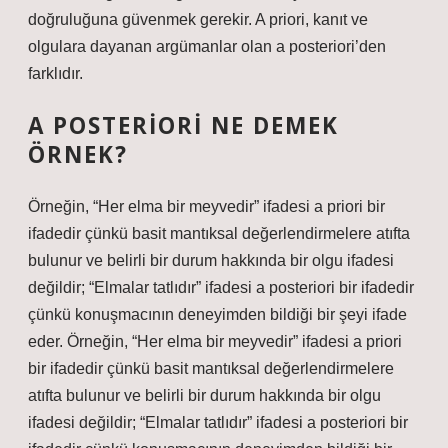
doğruluğuna güvenmek gerekir. A priori, kanıt ve
olgulara dayanan argümanlar olan a posteriori’den
farklıdır.
A POSTERIORI NE DEMEK
ÖRNEK?
Örneğin, “Her elma bir meyvedir” ifadesi a priori bir
ifadedir çünkü basit mantıksal değerlendirmelere atıfta
bulunur ve belirli bir durum hakkında bir olgu ifadesi
değildir; “Elmalar tatlıdır” ifadesi a posteriori bir ifadedir
çünkü konuşmacının deneyimden bildiği bir şeyi ifade
eder. Örneğin, “Her elma bir meyvedir” ifadesi a priori
bir ifadedir çünkü basit mantıksal değerlendirmelere
atıfta bulunur ve belirli bir durum hakkında bir olgu
ifadesi değildir; “Elmalar tatlıdır” ifadesi a posteriori bir