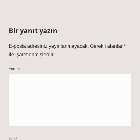
Bir yanıt yazın
E-posta adresiniz yayınlanmayacak.
Gerekli alanlar
*
ile işaretlenmişlerdir
Yorum
İsim*