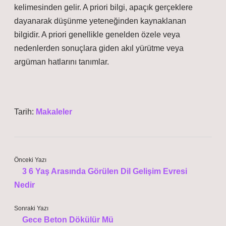
kelimesinden gelir. A priori bilgi, apaçık gerçeklere
dayanarak düşünme yeteneğinden kaynaklanan
bilgidir. A priori genellikle genelden özele veya
nedenlerden sonuçlara giden akıl yürütme veya
argüman hatlarını tanımlar.
Tarih:
Makaleler
Önceki Yazı
3 6 Yaş Arasında Görülen Dil Gelişim Evresi
Nedir
Sonraki Yazı
Gece Beton Dökülür Mü