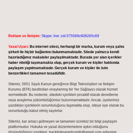
Reklam ve İletişim:
Skype: live:.cid.575569c608265c69
Yasal Uyarı:
Bu internet sitesi, herhangi bir marka, kurum veya şahıs
şirketi ile hiçbir bağlantısı bulunmamaktadır. Sitede yalnızca kendi
hazırladığımız makaleler paylaşılmaktadır. Burada yer alan içerikler
haber niteliği taşımamakta olup, gerçek kurum ve kişiler hakkında
paylaşım yapılmamaktadır. Gerçek kurum ve kişiler ile isim
benzerlikleri tamamen tesadüfidir.
Sitemiz, 5651 Sayılı Kanun gereğince Bilgi Teknolojileri ve İletişim
Kurumu (BTK) tarafından onaylanmış bir Yer Sağlayıcı olarak hizmet
vermektedir. Bu nedenle, sitedeki içerikleri proaktif olarak denetleme
veya araştırma yükümlülüğümüz bulunmamaktadır. Ancak, üyelerimiz
yazdıkları içeriklerin sorumluluğunu taşımakta olup, siteye üye olarak bu
sorumluluğu kabul etmiş sayılırlar.
Sitemiz, kar amacı gütmeyen ve tamamen ücretsiz bir bilgi paylaşım
platformudur. Hukuka ve yasal düzenlemelere aykırı olduğunu
düşündüğünüz içerikleri,
backlinkpanelicomtr@gmail.com
adresine