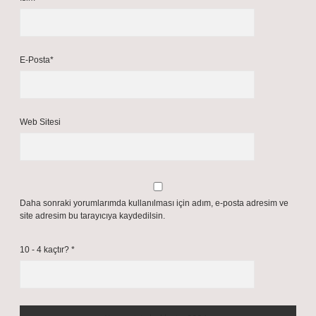
E-Posta*
Web Sitesi
Daha sonraki yorumlarımda kullanılması için adım, e-posta adresim ve
site adresim bu tarayıcıya kaydedilsin.
10 - 4 kaçtır?
*