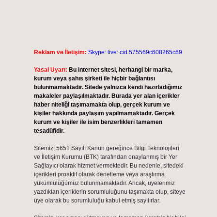
Reklam ve İletişim:
Skype: live:.cid.575569c608265c69
Yasal Uyarı:
Bu internet sitesi, herhangi bir marka,
kurum veya şahıs şirketi ile hiçbir bağlantısı
bulunmamaktadır. Sitede yalnızca kendi hazırladığımız
makaleler paylaşılmaktadır. Burada yer alan içerikler
haber niteliği taşımamakta olup, gerçek kurum ve
kişiler hakkında paylaşım yapılmamaktadır. Gerçek
kurum ve kişiler ile isim benzerlikleri tamamen
tesadüfidir.
Sitemiz, 5651 Sayılı Kanun gereğince Bilgi Teknolojileri
ve İletişim Kurumu (BTK) tarafından onaylanmış bir Yer
Sağlayıcı olarak hizmet vermektedir. Bu nedenle, sitedeki
içerikleri proaktif olarak denetleme veya araştırma
yükümlülüğümüz bulunmamaktadır. Ancak, üyelerimiz
yazdıkları içeriklerin sorumluluğunu taşımakta olup, siteye
üye olarak bu sorumluluğu kabul etmiş sayılırlar.