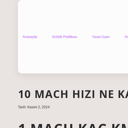
Anasayfa
Gizlilik Politikası
Yasal Uyarı
H
10 MACH HIZI NE 
Tarih: Kasım 2, 2024