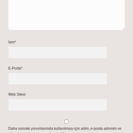
İsim*
E-Posta*
Web Sitesi
Daha sonraki yorumlarımda kullanılması için adım, e-posta adresim ve