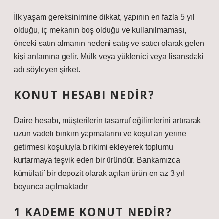
İlk yaşam gereksinimine dikkat, yapının en fazla 5 yıl
olduğu, iç mekanın boş olduğu ve kullanılmaması,
önceki satın almanın nedeni satış ve satıcı olarak gelen
kişi anlamına gelir. Mülk veya yüklenici veya lisansdaki
adı söyleyen şirket.
KONUT HESABI NEDIR?
Daire hesabı, müşterilerin tasarruf eğilimlerini artırarak
uzun vadeli birikim yapmalarını ve koşulları yerine
getirmesi koşuluyla birikimi ekleyerek toplumu
kurtarmaya teşvik eden bir üründür. Bankamızda
kümülatif bir depozit olarak açılan ürün en az 3 yıl
boyunca açılmaktadır.
1 KADEME KONUT NEDIR?