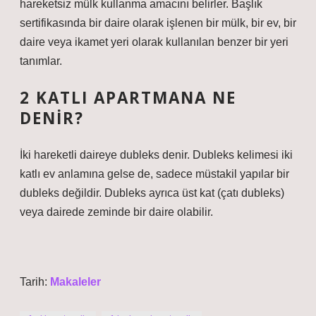
hareketsiz mülk kullanma amacını belirler. Başlık
sertifikasında bir daire olarak işlenen bir mülk, bir ev, bir
daire veya ikamet yeri olarak kullanılan benzer bir yeri
tanımlar.
2 KATLI APARTMANA NE
DENIR?
İki hareketli daireye dubleks denir. Dubleks kelimesi iki
katlı ev anlamına gelse de, sadece müstakil yapılar bir
dubleks değildir. Dubleks ayrıca üst kat (çatı dubleks)
veya dairede zeminde bir daire olabilir.
Tarih:
Makaleler