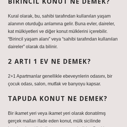
BIRINCIL KONUT NE DEMEK?
Kural olarak, bu, sahibi tarafından kullanılan yaşam
alanının oturduğu anlamına gelir. Buna evler, daireler,
kat mülkiyetleri ve diğer konut mülklerini içerebilir.
“Birincil yaşam alanı” veya “sahibi tarafından kullanılan
daireler” olarak da bilinir.
2 ARTI 1 EV NE DEMEK?
2+1 Apartmanlar genellikle ebeveynlerin odasını, bir
çocuk odası, salon, mutfak ve banyoyu kapsar.
TAPUDA KONUT NE DEMEK?
Bir ikamet yeri veya ikamet yeri olarak donatılmış
gerçek malları ifade eden konut, mülk sicilinde