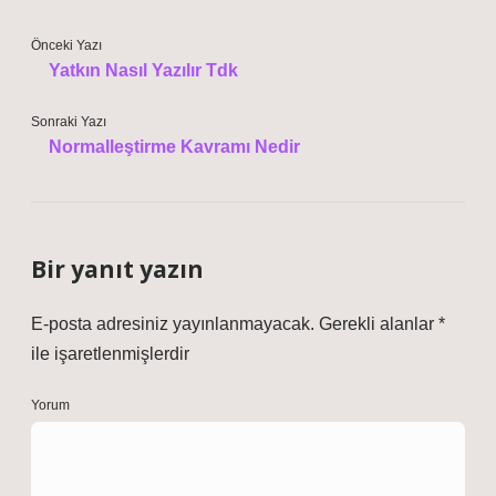
Önceki Yazı
Yatkın Nasıl Yazılır Tdk
Sonraki Yazı
Normalleştirme Kavramı Nedir
Bir yanıt yazın
E-posta adresiniz yayınlanmayacak.
Gerekli alanlar
*
ile işaretlenmişlerdir
Yorum